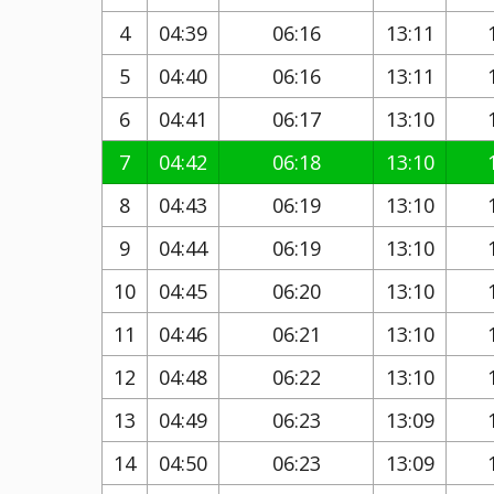
4
04:39
06:16
13:11
5
04:40
06:16
13:11
6
04:41
06:17
13:10
7
04:42
06:18
13:10
8
04:43
06:19
13:10
9
04:44
06:19
13:10
10
04:45
06:20
13:10
11
04:46
06:21
13:10
12
04:48
06:22
13:10
13
04:49
06:23
13:09
14
04:50
06:23
13:09