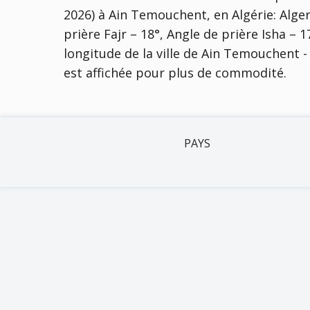
2026) à Ain Temouchent, en Algérie:
Alger
prière Fajr – 18°, Angle de prière Isha – 1
longitude de la ville de Ain Temouchent - 
est affichée pour plus de commodité.
PAYS