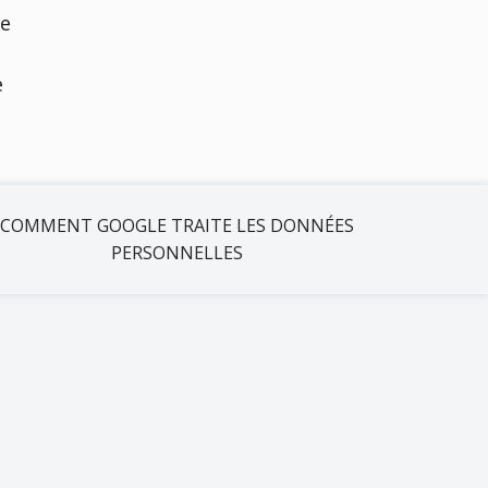
de
e
COMMENT GOOGLE TRAITE LES DONNÉES
PERSONNELLES