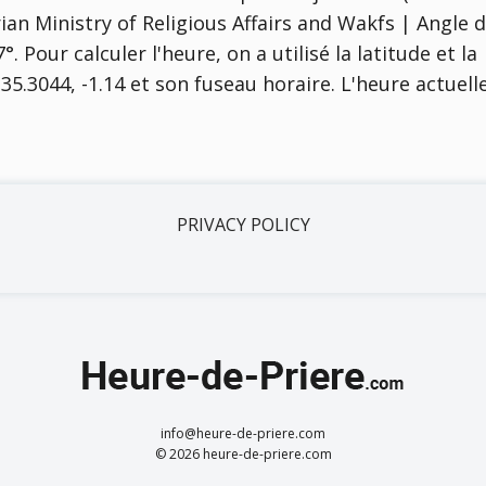
ian Ministry of Religious Affairs and Wakfs | Angle 
7°
. Pour calculer l'heure, on a utilisé la latitude et la
35.3044, -1.14 et son fuseau horaire. L'heure actuell
PRIVACY POLICY
info@heure-de-priere.com
© 2026 heure-de-priere.com