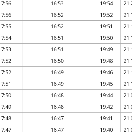
17:56
16:53
19:54
21:
17:56
16:52
19:52
21:
17:55
16:52
19:51
21:
17:54
16:51
19:50
21:
17:53
16:51
19:49
21:
17:52
16:50
19:48
21:
17:52
16:49
19:46
21:
17:51
16:49
19:45
21:
17:50
16:48
19:44
21:
17:49
16:48
19:42
21:
17:48
16:47
19:41
21:
17:47
16:47
19:40
21: