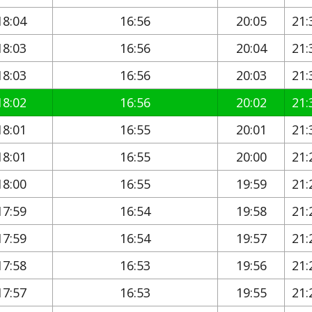
18:04
16:56
20:05
21:
18:03
16:56
20:04
21:
18:03
16:56
20:03
21:
18:02
16:56
20:02
21:
18:01
16:55
20:01
21:
18:01
16:55
20:00
21:
18:00
16:55
19:59
21:
17:59
16:54
19:58
21:
17:59
16:54
19:57
21:
17:58
16:53
19:56
21:
17:57
16:53
19:55
21: