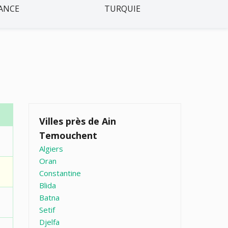
ANCE
TURQUIE
Villes près de Ain
Temouchent
Algiers
Oran
Constantine
Blida
Batna
Setif
Djelfa