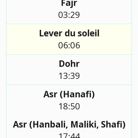
Fajr
03:29
Lever du soleil
06:06
Dohr
13:39
Asr (Hanafi)
18:50
Asr (Hanbali, Maliki, Shafi)
17:44