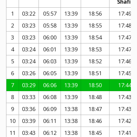
Shafi)
1
03:22
05:57
13:39
18:56
17:49
2
03:23
05:58
13:39
18:55
17:48
3
03:23
06:00
13:39
18:54
17:47
4
03:24
06:01
13:39
18:53
17:47
5
03:24
06:03
13:39
18:52
17:46
6
03:26
06:05
13:39
18:51
17:45
7
03:29
06:06
13:39
18:50
17:44
8
03:33
06:08
13:39
18:48
17:43
9
03:36
06:09
13:38
18:47
17:43
10
03:39
06:11
13:38
18:46
17:42
11
03:43
06:12
13:38
18:45
17:41