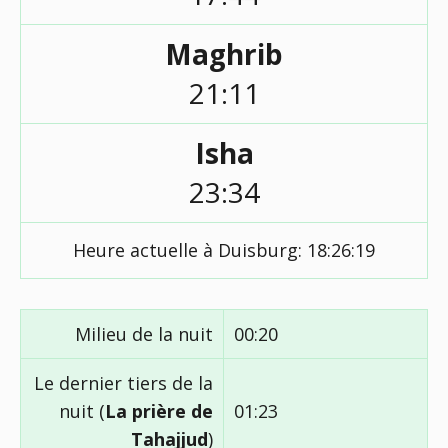
Maghrib
21:11
Isha
23:34
Heure actuelle à Duisburg:
18:26:19
Milieu de la nuit
00:20
Le dernier tiers de la
nuit (
La prière de
01:23
Tahajjud
)