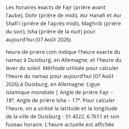
Les horaires exacts de Fajr (prière avant
l'aube), Dohr (prière de midi), Asr Hanafi et Asr
Shafi'i (prière de l'après-midi), Maghrib (prière
du soir), Isha (prière de la nuit) pour
aujourd'hui (07 Août 2026).
heure-de-priere.com indique l'heure exacte du
namaz à Duisburg, en Allemagne, et l'heure du
lever du soleil. Méthode utilisée pour calculer
l'heure du namaz pour aujourd'hui (07 Août
2026) à Duisburg, en Allemagne:
Ligue
islamique mondiale | Angle de prière Fajr –
18°, Angle de prière Isha – 17°
. Pour calculer
l'heure, on a utilisé la latitude et la longitude
de la ville de Duisburg - 51.4322, 6.7611 et son
fuseau horaire. L'heure actuelle est affichée