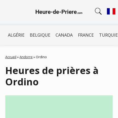
ALGÉRIE
BELGIQUE
CANADA
FRANCE
TURQUIE
Accueil
»
Andorre
»
Ordino
Heures de prières à
Ordino