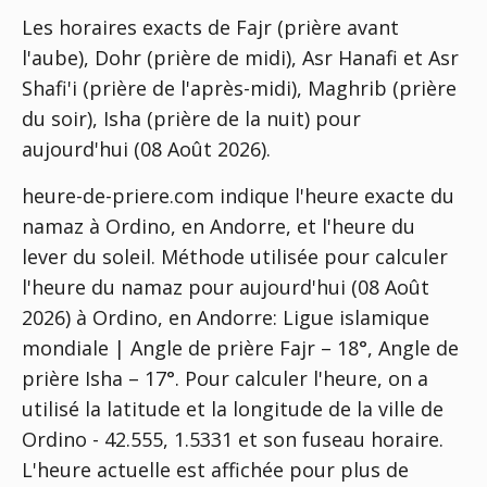
Les horaires exacts de Fajr (prière avant
l'aube), Dohr (prière de midi), Asr Hanafi et Asr
Shafi'i (prière de l'après-midi), Maghrib (prière
du soir), Isha (prière de la nuit) pour
aujourd'hui (08 Août 2026).
heure-de-priere.com indique l'heure exacte du
namaz à Ordino, en Andorre, et l'heure du
lever du soleil. Méthode utilisée pour calculer
l'heure du namaz pour aujourd'hui (08 Août
2026) à Ordino, en Andorre:
Ligue islamique
mondiale | Angle de prière Fajr – 18°, Angle de
prière Isha – 17°
. Pour calculer l'heure, on a
utilisé la latitude et la longitude de la ville de
Ordino - 42.555, 1.5331 et son fuseau horaire.
L'heure actuelle est affichée pour plus de