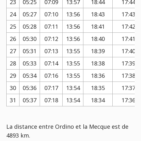
23
05:25
07:09
13:57
18:44
17:44
24
05:27
07:10
13:56
18:43
17:43
25
05:28
07:11
13:56
18:41
17:42
26
05:30
07:12
13:56
18:40
17:41
27
05:31
07:13
13:55
18:39
17:40
28
05:33
07:14
13:55
18:38
17:39
29
05:34
07:16
13:55
18:36
17:38
30
05:36
07:17
13:54
18:35
17:37
31
05:37
07:18
13:54
18:34
17:36
La distance entre Ordino et la Mecque est de
4893 km.