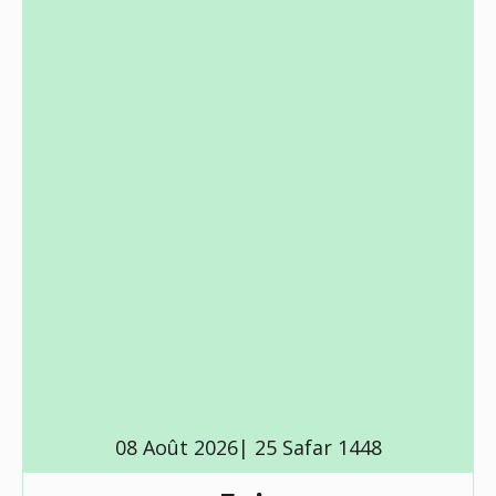
08 Août 2026| 25 Safar 1448