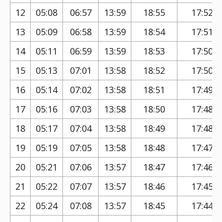
12
05:08
06:57
13:59
18:55
17:52
13
05:09
06:58
13:59
18:54
17:51
14
05:11
06:59
13:59
18:53
17:50
15
05:13
07:01
13:58
18:52
17:50
16
05:14
07:02
13:58
18:51
17:49
17
05:16
07:03
13:58
18:50
17:48
18
05:17
07:04
13:58
18:49
17:48
19
05:19
07:05
13:58
18:48
17:47
20
05:21
07:06
13:57
18:47
17:46
21
05:22
07:07
13:57
18:46
17:45
22
05:24
07:08
13:57
18:45
17:44