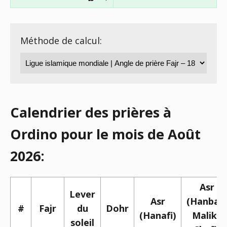
Méthode de calcul:
Calendrier des prières à
Ordino pour le mois de Août
2026:
Asr
Lever
Asr
(Hanbali,
#
Fajr
du
Dohr
(Hanafi)
Maliki,
soleil