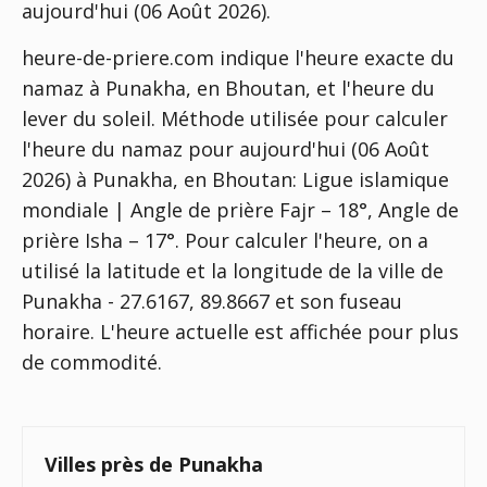
aujourd'hui (06 Août 2026).
heure-de-priere.com indique l'heure exacte du
namaz à Punakha, en Bhoutan, et l'heure du
lever du soleil. Méthode utilisée pour calculer
l'heure du namaz pour aujourd'hui (06 Août
2026) à Punakha, en Bhoutan:
Ligue islamique
mondiale | Angle de prière Fajr – 18°, Angle de
prière Isha – 17°
. Pour calculer l'heure, on a
utilisé la latitude et la longitude de la ville de
Punakha - 27.6167, 89.8667 et son fuseau
horaire. L'heure actuelle est affichée pour plus
de commodité.
Villes près de Punakha