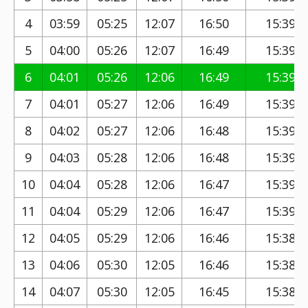
4
03:59
05:25
12:07
16:50
15:39
5
04:00
05:26
12:07
16:49
15:39
6
04:01
05:26
12:06
16:49
15:39
7
04:01
05:27
12:06
16:49
15:39
8
04:02
05:27
12:06
16:48
15:39
9
04:03
05:28
12:06
16:48
15:39
10
04:04
05:28
12:06
16:47
15:39
11
04:04
05:29
12:06
16:47
15:39
12
04:05
05:29
12:06
16:46
15:38
13
04:06
05:30
12:05
16:46
15:38
14
04:07
05:30
12:05
16:45
15:38