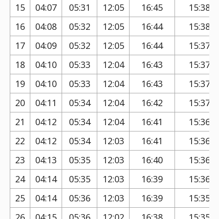
15
04:07
05:31
12:05
16:45
15:38
16
04:08
05:32
12:05
16:44
15:38
17
04:09
05:32
12:05
16:44
15:37
18
04:10
05:33
12:04
16:43
15:37
19
04:10
05:33
12:04
16:43
15:37
20
04:11
05:34
12:04
16:42
15:37
21
04:12
05:34
12:04
16:41
15:36
22
04:12
05:34
12:03
16:41
15:36
23
04:13
05:35
12:03
16:40
15:36
24
04:14
05:35
12:03
16:39
15:36
25
04:14
05:36
12:03
16:39
15:35
26
04:15
05:36
12:02
16:38
15:35