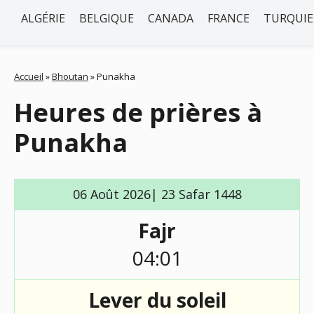
ALGÉRIE
BELGIQUE
CANADA
FRANCE
TURQUIE
Accueil
»
Bhoutan
»
Punakha
Heures de prières à
Punakha
06 Août 2026| 23 Safar 1448
Fajr
04:01
Lever du soleil