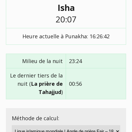
Isha
20:07
Heure actuelle à Punakha:
16:26:43
Milieu de la nuit
23:24
Le dernier tiers de la
nuit (
La prière de
00:56
Tahajjud
)
Méthode de calcul: