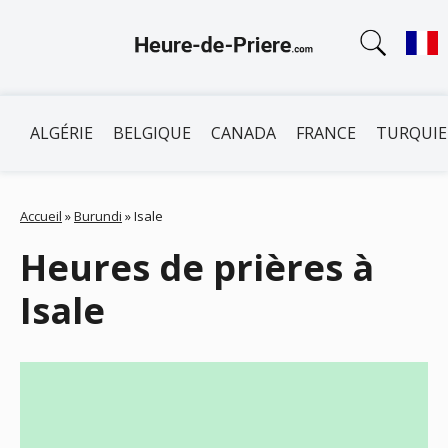
ALGÉRIE
BELGIQUE
CANADA
FRANCE
TURQUIE
Accueil
»
Burundi
»
Isale
Heures de prières à
Isale