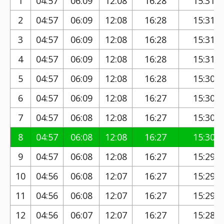
1
04:57
06:09
12:08
16:28
15:31
2
04:57
06:09
12:08
16:28
15:31
3
04:57
06:09
12:08
16:28
15:31
4
04:57
06:09
12:08
16:28
15:31
5
04:57
06:09
12:08
16:28
15:30
6
04:57
06:09
12:08
16:27
15:30
7
04:57
06:08
12:08
16:27
15:30
8
04:57
06:08
12:08
16:27
15:30
9
04:57
06:08
12:08
16:27
15:29
10
04:56
06:08
12:07
16:27
15:29
11
04:56
06:08
12:07
16:27
15:29
12
04:56
06:07
12:07
16:27
15:28