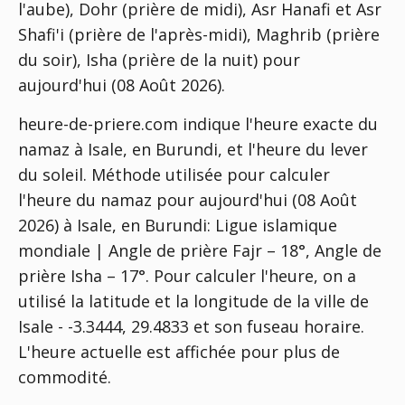
l'aube), Dohr (prière de midi), Asr Hanafi et Asr
Shafi'i (prière de l'après-midi), Maghrib (prière
du soir), Isha (prière de la nuit) pour
aujourd'hui (08 Août 2026).
heure-de-priere.com indique l'heure exacte du
namaz à Isale, en Burundi, et l'heure du lever
du soleil. Méthode utilisée pour calculer
l'heure du namaz pour aujourd'hui (08 Août
2026) à Isale, en Burundi:
Ligue islamique
mondiale | Angle de prière Fajr – 18°, Angle de
prière Isha – 17°
. Pour calculer l'heure, on a
utilisé la latitude et la longitude de la ville de
Isale - -3.3444, 29.4833 et son fuseau horaire.
L'heure actuelle est affichée pour plus de
commodité.