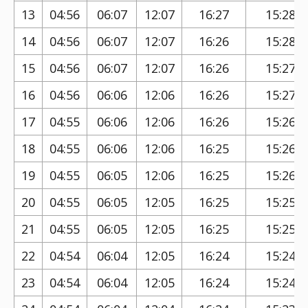
13
04:56
06:07
12:07
16:27
15:28
14
04:56
06:07
12:07
16:26
15:28
15
04:56
06:07
12:07
16:26
15:27
16
04:56
06:06
12:06
16:26
15:27
17
04:55
06:06
12:06
16:26
15:26
18
04:55
06:06
12:06
16:25
15:26
19
04:55
06:05
12:06
16:25
15:26
20
04:55
06:05
12:05
16:25
15:25
21
04:55
06:05
12:05
16:25
15:25
22
04:54
06:04
12:05
16:24
15:24
23
04:54
06:04
12:05
16:24
15:24