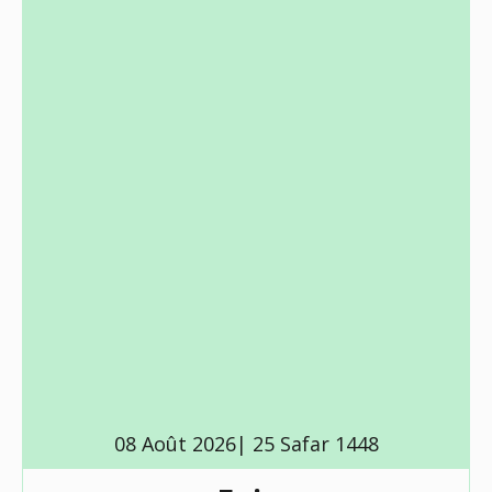
08 Août 2026| 25 Safar 1448