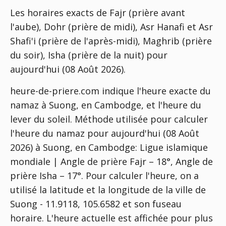
Les horaires exacts de Fajr (prière avant
l'aube), Dohr (prière de midi), Asr Hanafi et Asr
Shafi'i (prière de l'après-midi), Maghrib (prière
du soir), Isha (prière de la nuit) pour
aujourd'hui (08 Août 2026).
heure-de-priere.com indique l'heure exacte du
namaz à Suong, en Cambodge, et l'heure du
lever du soleil. Méthode utilisée pour calculer
l'heure du namaz pour aujourd'hui (08 Août
2026) à Suong, en Cambodge:
Ligue islamique
mondiale | Angle de prière Fajr – 18°, Angle de
prière Isha – 17°
. Pour calculer l'heure, on a
utilisé la latitude et la longitude de la ville de
Suong - 11.9118, 105.6582 et son fuseau
horaire. L'heure actuelle est affichée pour plus