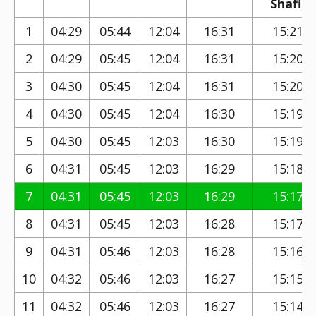
Shafi)
1
04:29
05:44
12:04
16:31
15:21
2
04:29
05:45
12:04
16:31
15:20
3
04:30
05:45
12:04
16:31
15:20
4
04:30
05:45
12:04
16:30
15:19
5
04:30
05:45
12:03
16:30
15:19
6
04:31
05:45
12:03
16:29
15:18
7
04:31
05:45
12:03
16:29
15:17
8
04:31
05:45
12:03
16:28
15:17
9
04:31
05:46
12:03
16:28
15:16
10
04:32
05:46
12:03
16:27
15:15
11
04:32
05:46
12:03
16:27
15:14