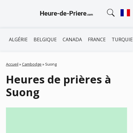
ALGÉRIE
BELGIQUE
CANADA
FRANCE
TURQUIE
Accueil
»
Cambodge
»
Suong
Heures de prières à
Suong