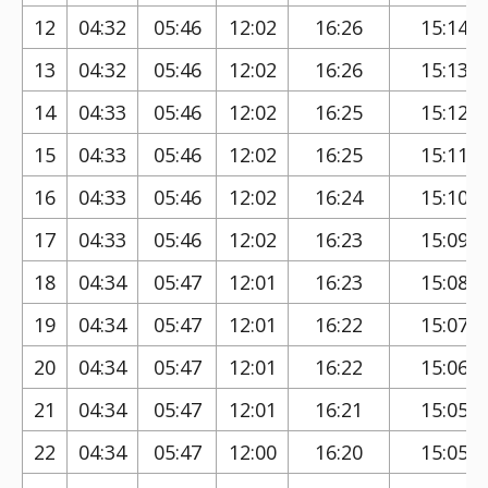
12
04:32
05:46
12:02
16:26
15:14
13
04:32
05:46
12:02
16:26
15:13
14
04:33
05:46
12:02
16:25
15:12
15
04:33
05:46
12:02
16:25
15:11
16
04:33
05:46
12:02
16:24
15:10
17
04:33
05:46
12:02
16:23
15:09
18
04:34
05:47
12:01
16:23
15:08
19
04:34
05:47
12:01
16:22
15:07
20
04:34
05:47
12:01
16:22
15:06
21
04:34
05:47
12:01
16:21
15:05
22
04:34
05:47
12:00
16:20
15:05