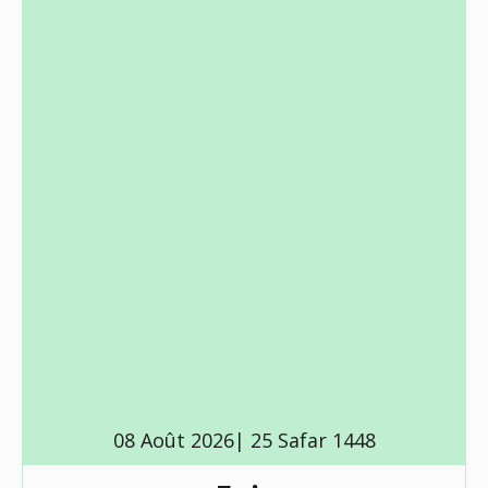
08 Août 2026| 25 Safar 1448