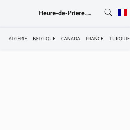
ALGÉRIE
BELGIQUE
CANADA
FRANCE
TURQUIE