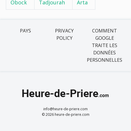
Obock
Tadjourah
Arta
PAYS
PRIVACY
COMMENT
POLICY
GOOGLE
TRAITE LES
DONNÉES
PERSONNELLES
info@heure-de-priere.com
© 2026 heure-de-priere.com