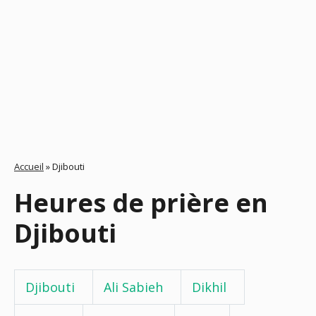
Accueil
»
Djibouti
Heures de prière en
Djibouti
Djibouti
Ali Sabieh
Dikhil