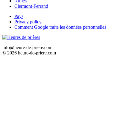
Nimes
Clermont-Ferrand
Pays
Privacy policy
Comment Google traite les données personnelles
info@heure-de-priere.com
© 2026 heure-de-priere.com