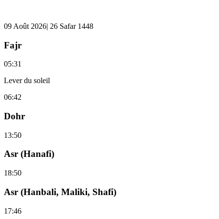
09 Août 2026| 26 Safar 1448
Fajr
05:31
Lever du soleil
06:42
Dohr
13:50
Asr (Hanafi)
18:50
Asr (Hanbali, Maliki, Shafi)
17:46