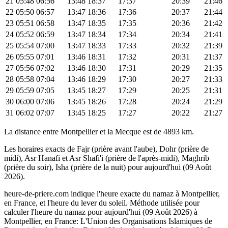
21
05:48
06:56
13:48
18:37
17:37
20:39
21:46
22
05:50
06:57
13:47
18:36
17:36
20:37
21:44
23
05:51
06:58
13:47
18:35
17:35
20:36
21:42
24
05:52
06:59
13:47
18:34
17:34
20:34
21:41
25
05:54
07:00
13:47
18:33
17:33
20:32
21:39
26
05:55
07:01
13:46
18:31
17:32
20:31
21:37
27
05:56
07:02
13:46
18:30
17:31
20:29
21:35
28
05:58
07:04
13:46
18:29
17:30
20:27
21:33
29
05:59
07:05
13:45
18:27
17:29
20:25
21:31
30
06:00
07:06
13:45
18:26
17:28
20:24
21:29
31
06:02
07:07
13:45
18:25
17:27
20:22
21:27
La distance entre Montpellier et la Mecque est de 4893 km.
Les horaires exacts de Fajr (prière avant l'aube), Dohr (prière de
midi), Asr Hanafi et Asr Shafi'i (prière de l'après-midi), Maghrib
(prière du soir), Isha (prière de la nuit) pour aujourd'hui (09 Août
2026).
heure-de-priere.com indique l'heure exacte du namaz à Montpellier,
en France, et l'heure du lever du soleil. Méthode utilisée pour
calculer l'heure du namaz pour aujourd'hui (09 Août 2026) à
Montpellier, en France:
L'Union des Organisations Islamiques de