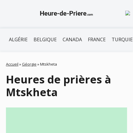
ALGÉRIE
BELGIQUE
CANADA
FRANCE
TURQUIE
Accueil
»
Géorgie
»
Mtskheta
Heures de prières à
Mtskheta