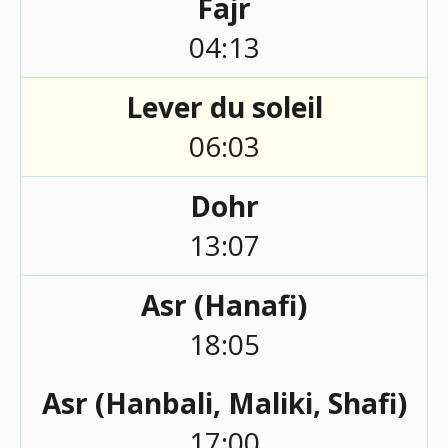
Fajr
04:13
Lever du soleil
06:03
Dohr
13:07
Asr (Hanafi)
18:05
Asr (Hanbali, Maliki, Shafi)
17:00