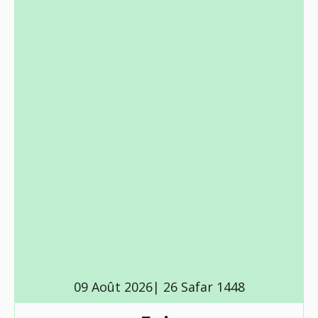
09 Août 2026| 26 Safar 1448