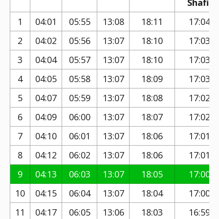
Shafi)
1
04:01
05:55
13:08
18:11
17:04
2
04:02
05:56
13:07
18:10
17:03
3
04:04
05:57
13:07
18:10
17:03
4
04:05
05:58
13:07
18:09
17:03
5
04:07
05:59
13:07
18:08
17:02
6
04:09
06:00
13:07
18:07
17:02
7
04:10
06:01
13:07
18:06
17:01
8
04:12
06:02
13:07
18:06
17:01
9
04:13
06:03
13:07
18:05
17:00
10
04:15
06:04
13:07
18:04
17:00
11
04:17
06:05
13:06
18:03
16:59