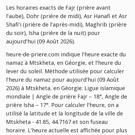
Les horaires exacts de Fajr (prière avant
l'aube), Dohr (prière de midi), Asr Hanafi et Asr
Shafi'i (prière de l'après-midi), Maghrib (prière
du soir), Isha (prière de la nuit) pour
aujourd'hui (09 Août 2026).
heure-de-priere.com indique l'heure exacte du
namaz à Mtskheta, en Géorgie, et l'heure du
lever du soleil. Méthode utilisée pour calculer
l'heure du namaz pour aujourd'hui (09 Août
2026) à Mtskheta, en Géorgie:
Ligue islamique
mondiale | Angle de prière Fajr – 18°, Angle de
prière Isha – 17°
. Pour calculer l'heure, on a
utilisé la latitude et la longitude de la ville de
Mtskheta - 41.85, 44.7167 et son fuseau
horaire. L'heure actuelle est affichée pour plus