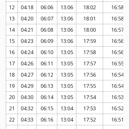
12
04:18
06:06
13:06
18:02
16:58
13
04:20
06:07
13:06
18:01
16:58
14
04:21
06:08
13:06
18:00
16:57
15
04:23
06:09
13:06
17:59
16:56
16
04:24
06:10
13:05
17:58
16:56
17
04:26
06:11
13:05
17:57
16:55
18
04:27
06:12
13:05
17:56
16:54
19
04:29
06:13
13:05
17:55
16:54
20
04:30
06:14
13:05
17:54
16:53
21
04:32
06:15
13:04
17:53
16:52
22
04:33
06:16
13:04
17:52
16:51