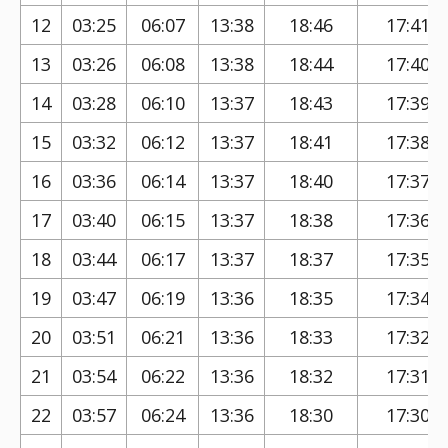
12
03:25
06:07
13:38
18:46
17:41
13
03:26
06:08
13:38
18:44
17:40
14
03:28
06:10
13:37
18:43
17:39
15
03:32
06:12
13:37
18:41
17:38
16
03:36
06:14
13:37
18:40
17:37
17
03:40
06:15
13:37
18:38
17:36
18
03:44
06:17
13:37
18:37
17:35
19
03:47
06:19
13:36
18:35
17:34
20
03:51
06:21
13:36
18:33
17:32
21
03:54
06:22
13:36
18:32
17:31
22
03:57
06:24
13:36
18:30
17:30