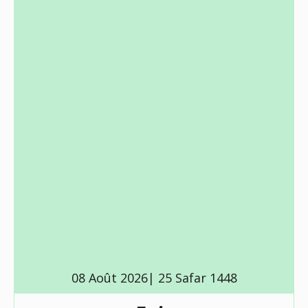
08 Août 2026| 25 Safar 1448