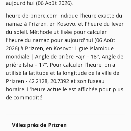
aujourd'hui (06 Août 2026).
heure-de-priere.com indique l'heure exacte du
namaz à Prizren, en Kosovo, et l'heure du lever
du soleil. Méthode utilisée pour calculer
l'heure du namaz pour aujourd'hui (06 Août
2026) à Prizren, en Kosovo:
Ligue islamique
mondiale | Angle de prière Fajr – 18°, Angle de
prière Isha – 17°
. Pour calculer l'heure, on a
utilisé la latitude et la longitude de la ville de
Prizren - 42.2128, 20.7392 et son fuseau
horaire. L'heure actuelle est affichée pour plus
de commodité.
Villes près de Prizren