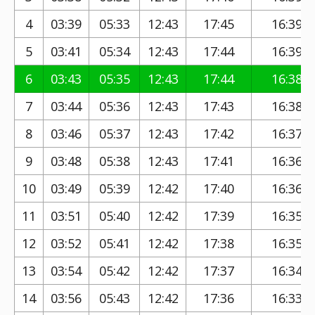
4
03:39
05:33
12:43
17:45
16:39
5
03:41
05:34
12:43
17:44
16:39
6
03:43
05:35
12:43
17:44
16:38
7
03:44
05:36
12:43
17:43
16:38
8
03:46
05:37
12:43
17:42
16:37
9
03:48
05:38
12:43
17:41
16:36
10
03:49
05:39
12:42
17:40
16:36
11
03:51
05:40
12:42
17:39
16:35
12
03:52
05:41
12:42
17:38
16:35
13
03:54
05:42
12:42
17:37
16:34
14
03:56
05:43
12:42
17:36
16:33