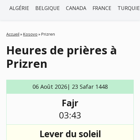
ALGÉRIE
BELGIQUE
CANADA
FRANCE
TURQUIE
Accueil
»
Kosovo
»
Prizren
Heures de prières à
Prizren
06 Août 2026| 23 Safar 1448
Fajr
03:43
Lever du soleil