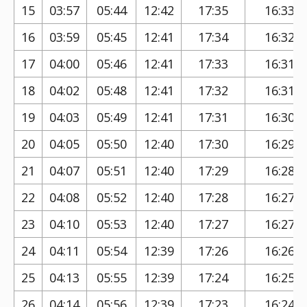
15
03:57
05:44
12:42
17:35
16:33
16
03:59
05:45
12:41
17:34
16:32
17
04:00
05:46
12:41
17:33
16:31
18
04:02
05:48
12:41
17:32
16:31
19
04:03
05:49
12:41
17:31
16:30
20
04:05
05:50
12:40
17:30
16:29
21
04:07
05:51
12:40
17:29
16:28
22
04:08
05:52
12:40
17:28
16:27
23
04:10
05:53
12:40
17:27
16:27
24
04:11
05:54
12:39
17:26
16:26
25
04:13
05:55
12:39
17:24
16:25
26
04:14
05:56
12:39
17:23
16:24