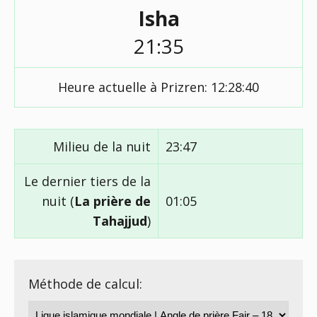
Isha
21:35
Heure actuelle à Prizren:
12:28:41
Milieu de la nuit
23:47
Le dernier tiers de la
nuit (
La prière de
01:05
Tahajjud
)
Méthode de calcul: