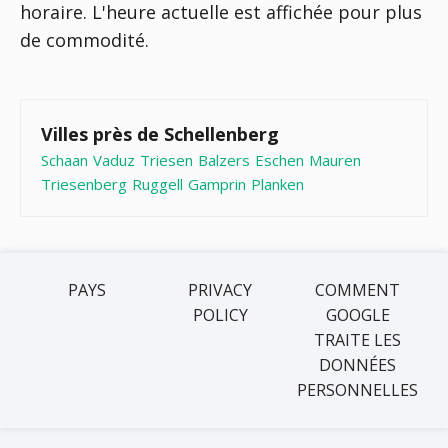
horaire. L'heure actuelle est affichée pour plus
de commodité.
Villes près de Schellenberg
Schaan
Vaduz
Triesen
Balzers
Eschen
Mauren
Triesenberg
Ruggell
Gamprin
Planken
PAYS
PRIVACY
COMMENT
POLICY
GOOGLE
TRAITE LES
DONNÉES
PERSONNELLES