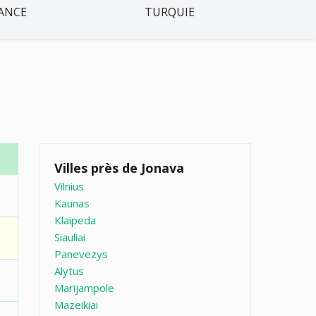
ANCE
TURQUIE
Villes près de Jonava
Vilnius
Kaunas
Klaipeda
Siauliai
Panevezys
Alytus
Marijampole
Mazeikiai