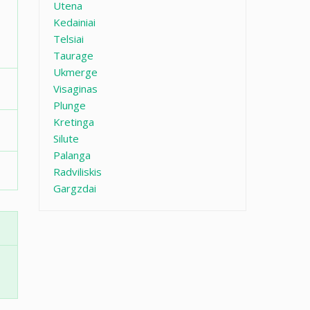
Utena
Kedainiai
Telsiai
Taurage
Ukmerge
Visaginas
Plunge
Kretinga
Silute
Palanga
Radviliskis
Gargzdai