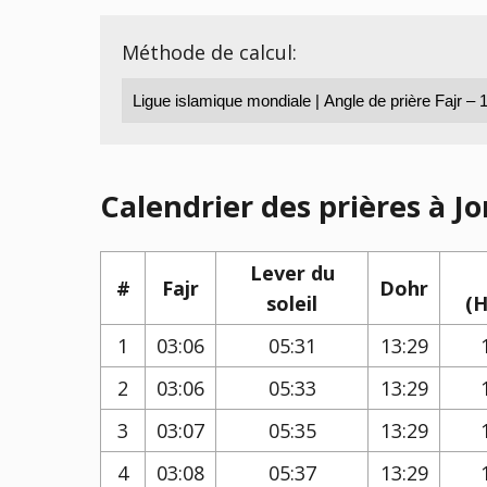
Méthode de calcul:
Calendrier des prières à J
Lever du
#
Fajr
Dohr
soleil
(H
1
03:06
05:31
13:29
2
03:06
05:33
13:29
3
03:07
05:35
13:29
4
03:08
05:37
13:29