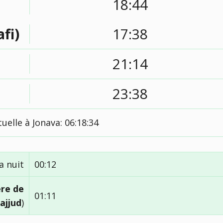
18:44
afi)
17:38
21:14
23:38
uelle à Jonava:
06:18:34
a nuit
00:12
ère de
01:11
ajjud
)