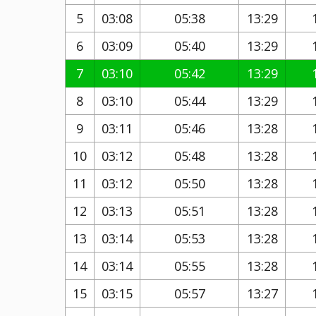
5
03:08
05:38
13:29
6
03:09
05:40
13:29
7
03:10
05:42
13:29
8
03:10
05:44
13:29
9
03:11
05:46
13:28
10
03:12
05:48
13:28
11
03:12
05:50
13:28
12
03:13
05:51
13:28
13
03:14
05:53
13:28
14
03:14
05:55
13:28
15
03:15
05:57
13:27