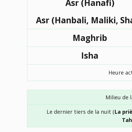
Asr (Hanafi)
Asr (Hanbali, Maliki, Sh
Maghrib
Isha
Heure act
Milieu de l
Le dernier tiers de la nuit (
La pri
Tah