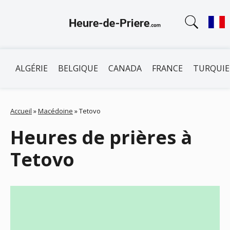
ALGÉRIE
BELGIQUE
CANADA
FRANCE
TURQUIE
Accueil
»
Macédoine
»
Tetovo
Heures de prières à
Tetovo