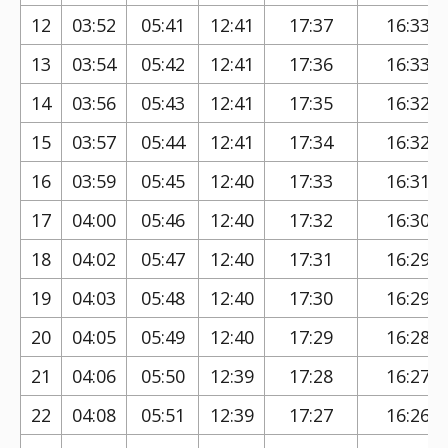
12
03:52
05:41
12:41
17:37
16:33
13
03:54
05:42
12:41
17:36
16:33
14
03:56
05:43
12:41
17:35
16:32
15
03:57
05:44
12:41
17:34
16:32
16
03:59
05:45
12:40
17:33
16:31
17
04:00
05:46
12:40
17:32
16:30
18
04:02
05:47
12:40
17:31
16:29
19
04:03
05:48
12:40
17:30
16:29
20
04:05
05:49
12:40
17:29
16:28
21
04:06
05:50
12:39
17:28
16:27
22
04:08
05:51
12:39
17:27
16:26