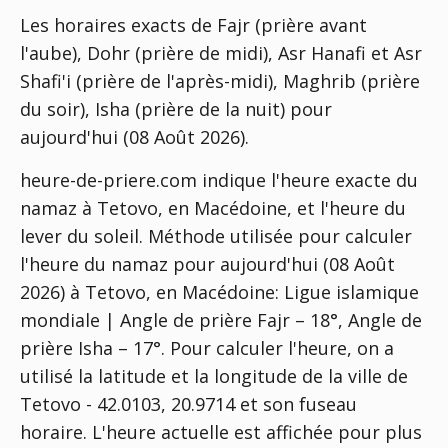
Les horaires exacts de Fajr (prière avant
l'aube), Dohr (prière de midi), Asr Hanafi et Asr
Shafi'i (prière de l'après-midi), Maghrib (prière
du soir), Isha (prière de la nuit) pour
aujourd'hui (08 Août 2026).
heure-de-priere.com indique l'heure exacte du
namaz à Tetovo, en Macédoine, et l'heure du
lever du soleil. Méthode utilisée pour calculer
l'heure du namaz pour aujourd'hui (08 Août
2026) à Tetovo, en Macédoine:
Ligue islamique
mondiale | Angle de prière Fajr – 18°, Angle de
prière Isha – 17°
. Pour calculer l'heure, on a
utilisé la latitude et la longitude de la ville de
Tetovo - 42.0103, 20.9714 et son fuseau
horaire. L'heure actuelle est affichée pour plus