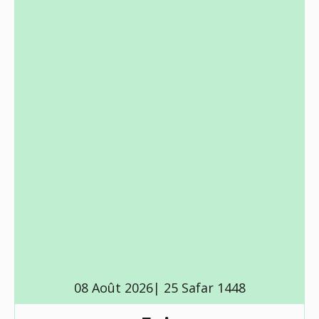
08 Août 2026| 25 Safar 1448