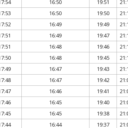
17:54
16:50
19:51
21:
17:53
16:50
19:50
21:
17:52
16:49
19:49
21:
17:51
16:49
19:47
21:
17:51
16:48
19:46
21:
17:50
16:48
19:45
21:
17:49
16:47
19:43
21:
17:48
16:47
19:42
21:
17:47
16:46
19:41
21:
17:46
16:45
19:40
21:
17:45
16:45
19:38
21:
17:44
16:44
19:37
21: