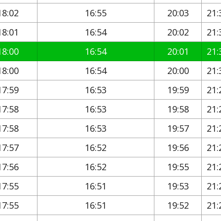
18:02
16:55
20:03
21:
18:01
16:54
20:02
21:
18:00
16:54
20:01
21:
18:00
16:54
20:00
21:
17:59
16:53
19:59
21:
17:58
16:53
19:58
21:
17:58
16:53
19:57
21:
17:57
16:52
19:56
21:
17:56
16:52
19:55
21:
17:55
16:51
19:53
21:
17:55
16:51
19:52
21: