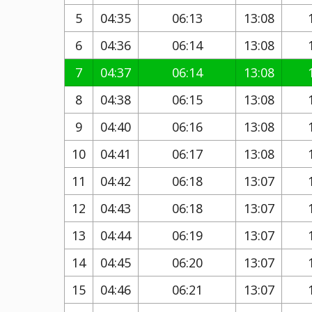
5
04:35
06:13
13:08
6
04:36
06:14
13:08
7
04:37
06:14
13:08
8
04:38
06:15
13:08
9
04:40
06:16
13:08
10
04:41
06:17
13:08
11
04:42
06:18
13:07
12
04:43
06:18
13:07
13
04:44
06:19
13:07
14
04:45
06:20
13:07
15
04:46
06:21
13:07