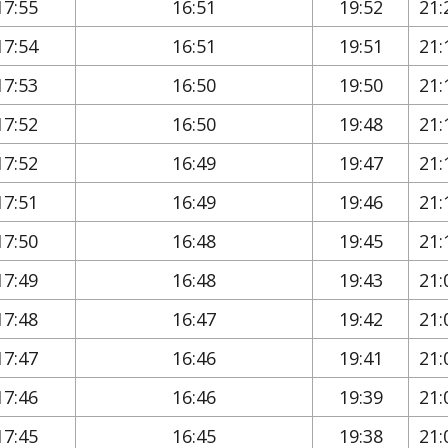
17:55
16:51
19:52
21:
17:54
16:51
19:51
21:
17:53
16:50
19:50
21:
17:52
16:50
19:48
21:
17:52
16:49
19:47
21:
17:51
16:49
19:46
21:
17:50
16:48
19:45
21:
17:49
16:48
19:43
21:
17:48
16:47
19:42
21:
17:47
16:46
19:41
21:
17:46
16:46
19:39
21:
17:45
16:45
19:38
21: