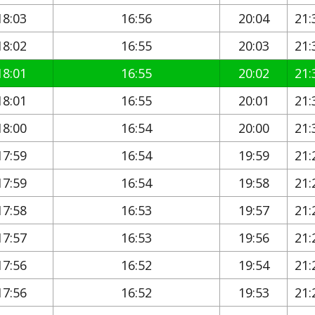
18:03
16:56
20:04
21:
18:02
16:55
20:03
21:
18:01
16:55
20:02
21:
18:01
16:55
20:01
21:
18:00
16:54
20:00
21:
17:59
16:54
19:59
21:
17:59
16:54
19:58
21:
17:58
16:53
19:57
21:
17:57
16:53
19:56
21:
17:56
16:52
19:54
21:
17:56
16:52
19:53
21: