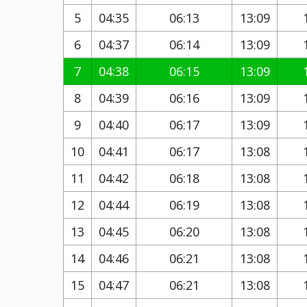
5
04:35
06:13
13:09
6
04:37
06:14
13:09
7
04:38
06:15
13:09
8
04:39
06:16
13:09
9
04:40
06:17
13:09
10
04:41
06:17
13:08
11
04:42
06:18
13:08
12
04:44
06:19
13:08
13
04:45
06:20
13:08
14
04:46
06:21
13:08
15
04:47
06:21
13:08