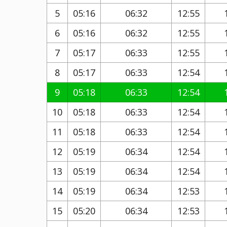
5
05:16
06:32
12:55
6
05:16
06:32
12:55
7
05:17
06:33
12:55
8
05:17
06:33
12:54
9
05:18
06:33
12:54
10
05:18
06:33
12:54
11
05:18
06:33
12:54
12
05:19
06:34
12:54
13
05:19
06:34
12:54
14
05:19
06:34
12:53
15
05:20
06:34
12:53