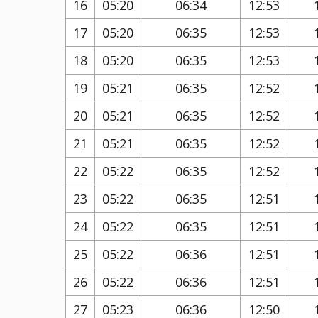
16
05:20
06:34
12:53
17
05:20
06:35
12:53
18
05:20
06:35
12:53
19
05:21
06:35
12:52
20
05:21
06:35
12:52
21
05:21
06:35
12:52
22
05:22
06:35
12:52
23
05:22
06:35
12:51
24
05:22
06:35
12:51
25
05:22
06:36
12:51
26
05:22
06:36
12:51
27
05:23
06:36
12:50