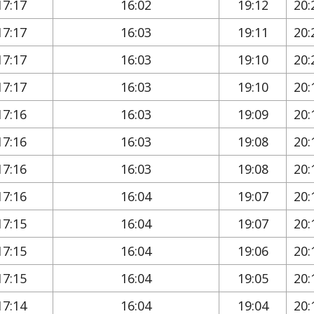
17:17
16:02
19:12
20:
17:17
16:03
19:11
20:
17:17
16:03
19:10
20:
17:17
16:03
19:10
20:
17:16
16:03
19:09
20:
17:16
16:03
19:08
20:
17:16
16:03
19:08
20:
17:16
16:04
19:07
20:
17:15
16:04
19:07
20:
17:15
16:04
19:06
20:
17:15
16:04
19:05
20:
17:14
16:04
19:04
20: