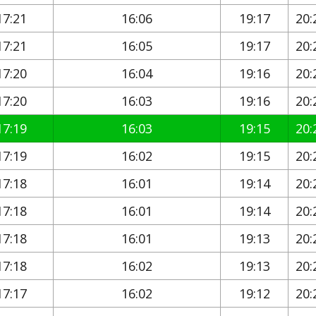
17:21
16:06
19:17
20:
17:21
16:05
19:17
20:
17:20
16:04
19:16
20:
17:20
16:03
19:16
20:
17:19
16:03
19:15
20:
17:19
16:02
19:15
20:
17:18
16:01
19:14
20:
17:18
16:01
19:14
20:
17:18
16:01
19:13
20:
17:18
16:02
19:13
20:
17:17
16:02
19:12
20: