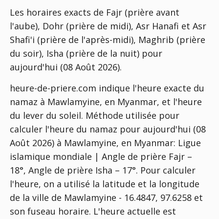
Les horaires exacts de Fajr (prière avant
l'aube), Dohr (prière de midi), Asr Hanafi et Asr
Shafi'i (prière de l'après-midi), Maghrib (prière
du soir), Isha (prière de la nuit) pour
aujourd'hui (08 Août 2026).
heure-de-priere.com indique l'heure exacte du
namaz à Mawlamyine, en Myanmar, et l'heure
du lever du soleil. Méthode utilisée pour
calculer l'heure du namaz pour aujourd'hui (08
Août 2026) à Mawlamyine, en Myanmar:
Ligue
islamique mondiale | Angle de prière Fajr –
18°, Angle de prière Isha – 17°
. Pour calculer
l'heure, on a utilisé la latitude et la longitude
de la ville de Mawlamyine - 16.4847, 97.6258 et
son fuseau horaire. L'heure actuelle est