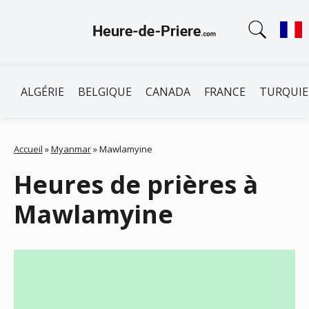
ALGÉRIE
BELGIQUE
CANADA
FRANCE
TURQUIE
Accueil
»
Myanmar
»
Mawlamyine
Heures de prières à
Mawlamyine