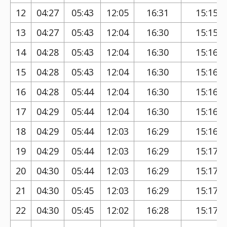
12
04:27
05:43
12:05
16:31
15:15
13
04:27
05:43
12:04
16:30
15:15
14
04:28
05:43
12:04
16:30
15:16
15
04:28
05:43
12:04
16:30
15:16
16
04:28
05:44
12:04
16:30
15:16
17
04:29
05:44
12:04
16:30
15:16
18
04:29
05:44
12:03
16:29
15:16
19
04:29
05:44
12:03
16:29
15:17
20
04:30
05:44
12:03
16:29
15:17
21
04:30
05:45
12:03
16:29
15:17
22
04:30
05:45
12:02
16:28
15:17