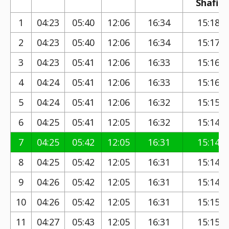
Shafi)
1
04:23
05:40
12:06
16:34
15:18
2
04:23
05:40
12:06
16:34
15:17
3
04:23
05:41
12:06
16:33
15:16
4
04:24
05:41
12:06
16:33
15:16
5
04:24
05:41
12:06
16:32
15:15
6
04:25
05:41
12:05
16:32
15:14
7
04:25
05:42
12:05
16:31
15:14
8
04:25
05:42
12:05
16:31
15:14
9
04:26
05:42
12:05
16:31
15:14
10
04:26
05:42
12:05
16:31
15:15
11
04:27
05:43
12:05
16:31
15:15