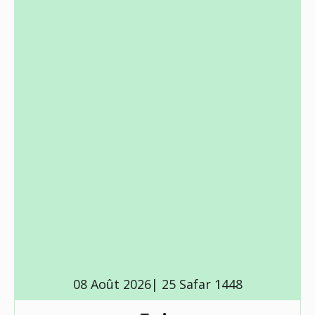
08 Août 2026| 25 Safar 1448