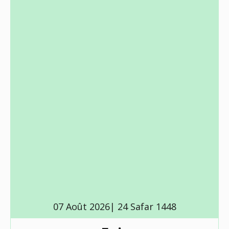
07 Août 2026| 24 Safar 1448