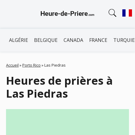
ALGÉRIE
BELGIQUE
CANADA
FRANCE
TURQUIE
Accueil
»
Porto Rico
»
Las Piedras
Heures de prières à
Las Piedras