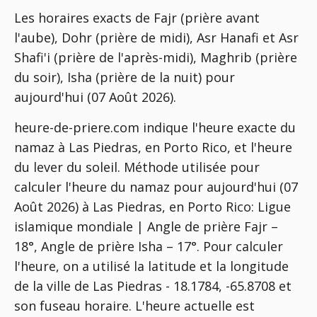
Les horaires exacts de Fajr (prière avant
l'aube), Dohr (prière de midi), Asr Hanafi et Asr
Shafi'i (prière de l'après-midi), Maghrib (prière
du soir), Isha (prière de la nuit) pour
aujourd'hui (07 Août 2026).
heure-de-priere.com indique l'heure exacte du
namaz à Las Piedras, en Porto Rico, et l'heure
du lever du soleil. Méthode utilisée pour
calculer l'heure du namaz pour aujourd'hui (07
Août 2026) à Las Piedras, en Porto Rico:
Ligue
islamique mondiale | Angle de prière Fajr –
18°, Angle de prière Isha – 17°
. Pour calculer
l'heure, on a utilisé la latitude et la longitude
de la ville de Las Piedras - 18.1784, -65.8708 et
son fuseau horaire. L'heure actuelle est