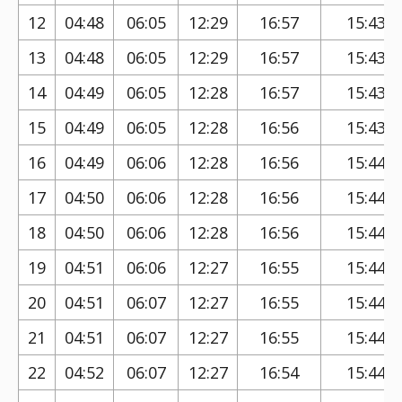
12
04:48
06:05
12:29
16:57
15:43
13
04:48
06:05
12:29
16:57
15:43
14
04:49
06:05
12:28
16:57
15:43
15
04:49
06:05
12:28
16:56
15:43
16
04:49
06:06
12:28
16:56
15:44
17
04:50
06:06
12:28
16:56
15:44
18
04:50
06:06
12:28
16:56
15:44
19
04:51
06:06
12:27
16:55
15:44
20
04:51
06:07
12:27
16:55
15:44
21
04:51
06:07
12:27
16:55
15:44
22
04:52
06:07
12:27
16:54
15:44