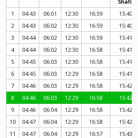
Shafi)
1
04:43
06:01
12:30
16:59
15:40
2
04:43
06:02
12:30
16:59
15:40
3
04:44
06:02
12:30
16:59
15:41
4
04:44
06:02
12:30
16:58
15:41
5
04:45
06:03
12:30
16:58
15:41
6
04:45
06:03
12:29
16:58
15:41
7
04:46
06:03
12:29
16:58
15:42
8
04:46
06:03
12:29
16:58
15:42
9
04:46
06:04
12:29
16:58
15:42
10
04:47
06:04
12:29
16:58
15:42
11
04:47
06:04
12:29
16:57
15:43