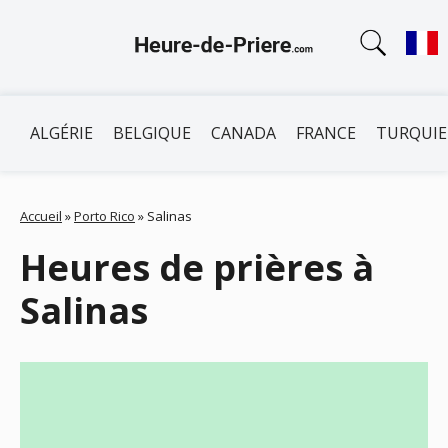
ALGÉRIE
BELGIQUE
CANADA
FRANCE
TURQUIE
Accueil
»
Porto Rico
»
Salinas
Heures de prières à
Salinas