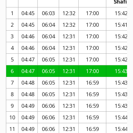
Shafi)
1
04:45
06:03
12:32
17:00
15:42
2
04:45
06:04
12:32
17:00
15:41
3
04:46
06:04
12:31
17:00
15:42
4
04:46
06:04
12:31
17:00
15:42
5
04:47
06:05
12:31
17:00
15:42
6
04:47
06:05
12:31
17:00
15:43
7
04:48
06:05
12:31
16:59
15:43
8
04:48
06:05
12:31
16:59
15:43
9
04:49
06:06
12:31
16:59
15:43
10
04:49
06:06
12:31
16:59
15:44
11
04:49
06:06
12:31
16:59
15:44