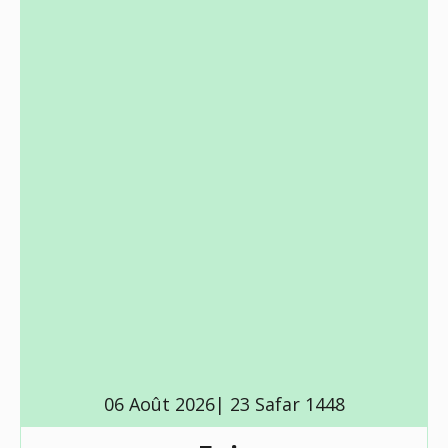
06 Août 2026| 23 Safar 1448