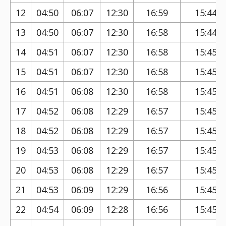
12
04:50
06:07
12:30
16:59
15:44
13
04:50
06:07
12:30
16:58
15:44
14
04:51
06:07
12:30
16:58
15:45
15
04:51
06:07
12:30
16:58
15:45
16
04:51
06:08
12:30
16:58
15:45
17
04:52
06:08
12:29
16:57
15:45
18
04:52
06:08
12:29
16:57
15:45
19
04:53
06:08
12:29
16:57
15:45
20
04:53
06:08
12:29
16:57
15:45
21
04:53
06:09
12:29
16:56
15:45
22
04:54
06:09
12:28
16:56
15:45