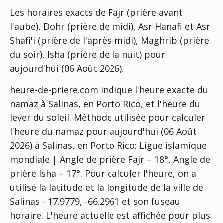
Les horaires exacts de Fajr (prière avant
l'aube), Dohr (prière de midi), Asr Hanafi et Asr
Shafi'i (prière de l'après-midi), Maghrib (prière
du soir), Isha (prière de la nuit) pour
aujourd'hui (06 Août 2026).
heure-de-priere.com indique l'heure exacte du
namaz à Salinas, en Porto Rico, et l'heure du
lever du soleil. Méthode utilisée pour calculer
l'heure du namaz pour aujourd'hui (06 Août
2026) à Salinas, en Porto Rico:
Ligue islamique
mondiale | Angle de prière Fajr – 18°, Angle de
prière Isha – 17°
. Pour calculer l'heure, on a
utilisé la latitude et la longitude de la ville de
Salinas - 17.9779, -66.2961 et son fuseau
horaire. L'heure actuelle est affichée pour plus