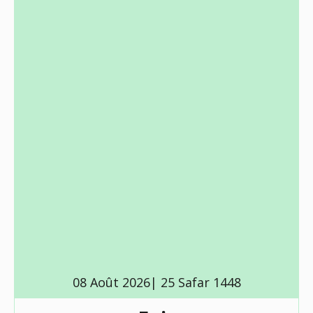
08 Août 2026| 25 Safar 1448