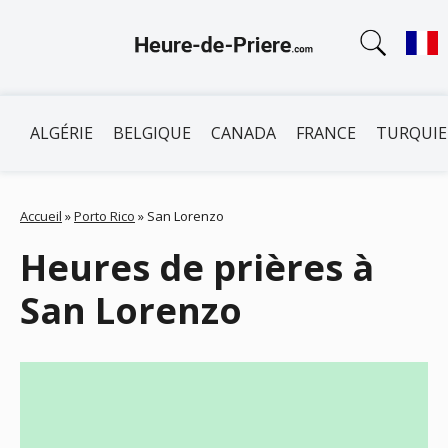
ALGÉRIE
BELGIQUE
CANADA
FRANCE
TURQUIE
Accueil
»
Porto Rico
»
San Lorenzo
Heures de prières à
San Lorenzo