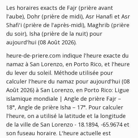
Les horaires exacts de Fajr (prière avant
l'aube), Dohr (prière de midi), Asr Hanafi et Asr
Shafi'i (prière de l'après-midi), Maghrib (prière
du soir), Isha (prière de la nuit) pour
aujourd'hui (08 Août 2026).
heure-de-priere.com indique l'heure exacte du
namaz à San Lorenzo, en Porto Rico, et l'heure
du lever du soleil. Méthode utilisée pour
calculer l'heure du namaz pour aujourd'hui (08
Août 2026) à San Lorenzo, en Porto Rico:
Ligue
islamique mondiale | Angle de prière Fajr –
18°, Angle de prière Isha – 17°
. Pour calculer
l'heure, on a utilisé la latitude et la longitude
de la ville de San Lorenzo - 18.1894, -65.9674 et
son fuseau horaire. L'heure actuelle est