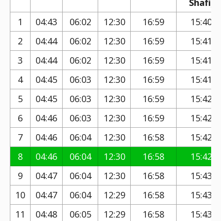
Shafi)
1
04:43
06:02
12:30
16:59
15:40
2
04:44
06:02
12:30
16:59
15:41
3
04:44
06:02
12:30
16:59
15:41
4
04:45
06:03
12:30
16:59
15:41
5
04:45
06:03
12:30
16:59
15:42
6
04:46
06:03
12:30
16:59
15:42
7
04:46
06:04
12:30
16:58
15:42
8
04:46
06:04
12:30
16:58
15:42
9
04:47
06:04
12:30
16:58
15:43
10
04:47
06:04
12:29
16:58
15:43
11
04:48
06:05
12:29
16:58
15:43