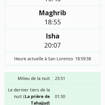
Maghrib
18:55
Isha
20:07
Heure actuelle à San Lorenzo:
18:59:38
Milieu de la nuit
23:51
Le dernier tiers de la
nuit (
La prière de
01:30
Tahajjud
)