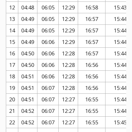
12
04:48
06:05
12:29
16:58
15:43
13
04:49
06:05
12:29
16:57
15:44
14
04:49
06:05
12:29
16:57
15:44
15
04:49
06:06
12:29
16:57
15:44
16
04:50
06:06
12:28
16:57
15:44
17
04:50
06:06
12:28
16:56
15:44
18
04:51
06:06
12:28
16:56
15:44
19
04:51
06:07
12:28
16:56
15:44
20
04:51
06:07
12:27
16:55
15:44
21
04:52
06:07
12:27
16:55
15:44
22
04:52
06:07
12:27
16:55
15:45