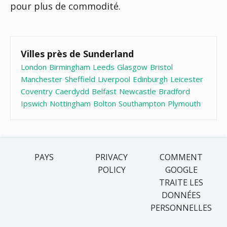
pour plus de commodité.
Villes près de Sunderland
London
Birmingham
Leeds
Glasgow
Bristol
Manchester
Sheffield
Liverpool
Edinburgh
Leicester
Coventry
Caerdydd
Belfast
Newcastle
Bradford
Ipswich
Nottingham
Bolton
Southampton
Plymouth
PAYS
PRIVACY
COMMENT
POLICY
GOOGLE
TRAITE LES
DONNÉES
PERSONNELLES