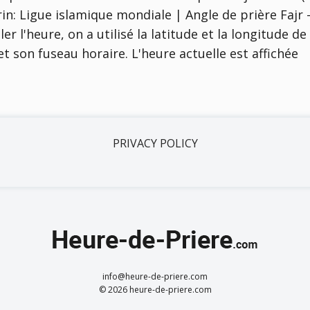
rin:
Ligue islamique mondiale | Angle de prière Fajr 
ler l'heure, on a utilisé la latitude et la longitude de 
et son fuseau horaire. L'heure actuelle est affichée
PRIVACY POLICY
info@heure-de-priere.com
© 2026 heure-de-priere.com