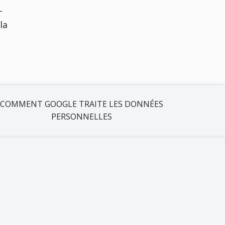
–
la
COMMENT GOOGLE TRAITE LES DONNÉES
PERSONNELLES