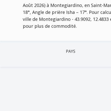
Août 2026) à Montegiardino, en Saint-Ma
18°, Angle de prière Isha – 17°
. Pour calcu
ville de Montegiardino - 43.9092, 12.4833 
pour plus de commodité.
PAYS