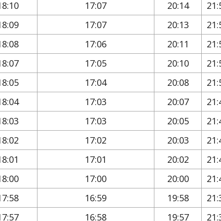
18:10
17:07
20:14
21:
18:09
17:07
20:13
21:
18:08
17:06
20:11
21:
18:07
17:05
20:10
21:
18:05
17:04
20:08
21:
18:04
17:03
20:07
21:
18:03
17:03
20:05
21:
18:02
17:02
20:03
21:
18:01
17:01
20:02
21:
18:00
17:00
20:00
21:
17:58
16:59
19:58
21:
17:57
16:58
19:57
21: