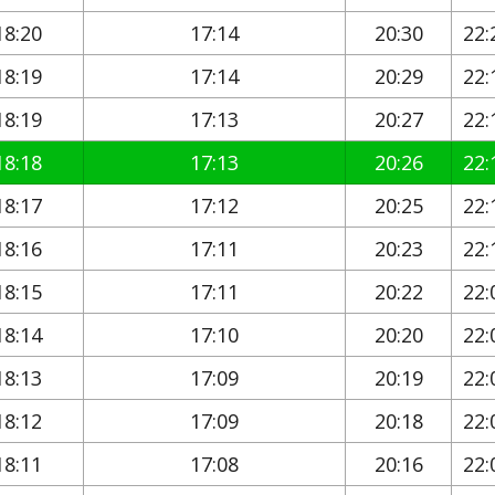
18:20
17:14
20:30
22:
18:19
17:14
20:29
22:
18:19
17:13
20:27
22:
18:18
17:13
20:26
22:
18:17
17:12
20:25
22:
18:16
17:11
20:23
22:
18:15
17:11
20:22
22:
18:14
17:10
20:20
22:
18:13
17:09
20:19
22:
18:12
17:09
20:18
22:
18:11
17:08
20:16
22: