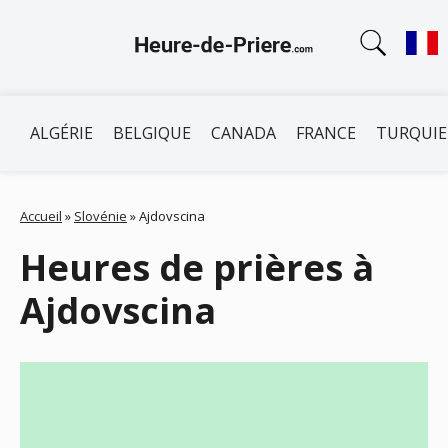
ALGÉRIE
BELGIQUE
CANADA
FRANCE
TURQUIE
Accueil
»
Slovénie
»
Ajdovscina
Heures de prières à
Ajdovscina