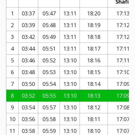
Shafi)
1
03:37
05:47
13:11
18:20
17:13
2
03:39
05:48
13:11
18:19
17:12
3
03:42
05:49
13:11
18:18
17:12
4
03:44
05:51
13:11
18:17
17:11
5
03:46
05:52
13:10
18:16
17:11
6
03:48
05:53
13:10
18:15
17:10
7
03:50
05:54
13:10
18:14
17:09
8
03:52
05:55
13:10
18:13
17:09
9
03:54
05:57
13:10
18:12
17:08
10
03:56
05:58
13:10
18:11
17:07
11
03:58
05:59
13:10
18:10
17:07