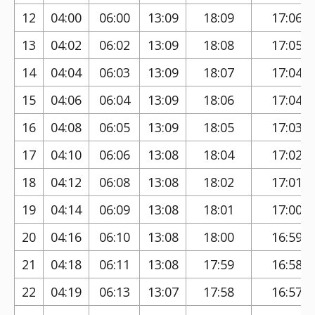
12
04:00
06:00
13:09
18:09
17:06
13
04:02
06:02
13:09
18:08
17:05
14
04:04
06:03
13:09
18:07
17:04
15
04:06
06:04
13:09
18:06
17:04
16
04:08
06:05
13:09
18:05
17:03
17
04:10
06:06
13:08
18:04
17:02
18
04:12
06:08
13:08
18:02
17:01
19
04:14
06:09
13:08
18:01
17:00
20
04:16
06:10
13:08
18:00
16:59
21
04:18
06:11
13:08
17:59
16:58
22
04:19
06:13
13:07
17:58
16:57