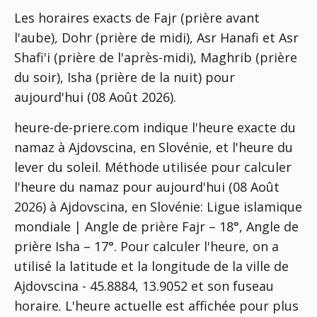
Les horaires exacts de Fajr (prière avant
l'aube), Dohr (prière de midi), Asr Hanafi et Asr
Shafi'i (prière de l'après-midi), Maghrib (prière
du soir), Isha (prière de la nuit) pour
aujourd'hui (08 Août 2026).
heure-de-priere.com indique l'heure exacte du
namaz à Ajdovscina, en Slovénie, et l'heure du
lever du soleil. Méthode utilisée pour calculer
l'heure du namaz pour aujourd'hui (08 Août
2026) à Ajdovscina, en Slovénie:
Ligue islamique
mondiale | Angle de prière Fajr – 18°, Angle de
prière Isha – 17°
. Pour calculer l'heure, on a
utilisé la latitude et la longitude de la ville de
Ajdovscina - 45.8884, 13.9052 et son fuseau
horaire. L'heure actuelle est affichée pour plus