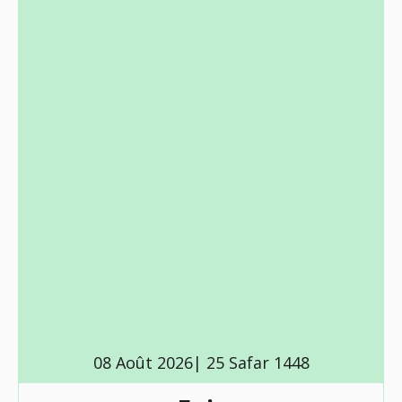
08 Août 2026| 25 Safar 1448