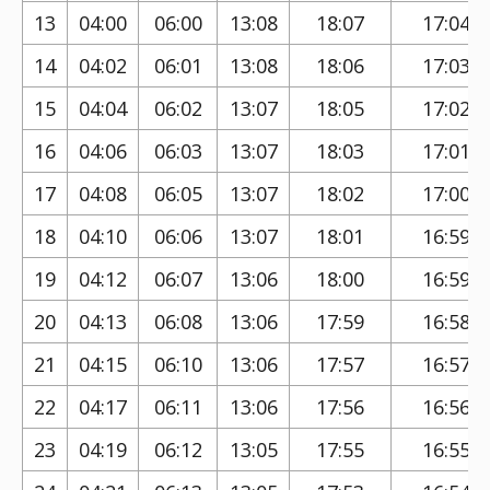
13
04:00
06:00
13:08
18:07
17:04
14
04:02
06:01
13:08
18:06
17:03
15
04:04
06:02
13:07
18:05
17:02
16
04:06
06:03
13:07
18:03
17:01
17
04:08
06:05
13:07
18:02
17:00
18
04:10
06:06
13:07
18:01
16:59
19
04:12
06:07
13:06
18:00
16:59
20
04:13
06:08
13:06
17:59
16:58
21
04:15
06:10
13:06
17:57
16:57
22
04:17
06:11
13:06
17:56
16:56
23
04:19
06:12
13:05
17:55
16:55