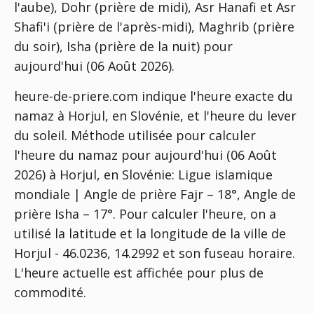
l'aube), Dohr (prière de midi), Asr Hanafi et Asr
Shafi'i (prière de l'après-midi), Maghrib (prière
du soir), Isha (prière de la nuit) pour
aujourd'hui (06 Août 2026).
heure-de-priere.com indique l'heure exacte du
namaz à Horjul, en Slovénie, et l'heure du lever
du soleil. Méthode utilisée pour calculer
l'heure du namaz pour aujourd'hui (06 Août
2026) à Horjul, en Slovénie:
Ligue islamique
mondiale | Angle de prière Fajr – 18°, Angle de
prière Isha – 17°
. Pour calculer l'heure, on a
utilisé la latitude et la longitude de la ville de
Horjul - 46.0236, 14.2992 et son fuseau horaire.
L'heure actuelle est affichée pour plus de
commodité.