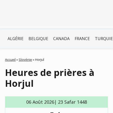
ALGÉRIE
BELGIQUE
CANADA
FRANCE
TURQUIE
Accueil
»
Slovénie
»
Horjul
Heures de prières à
Horjul
06 Août 2026| 23 Safar 1448