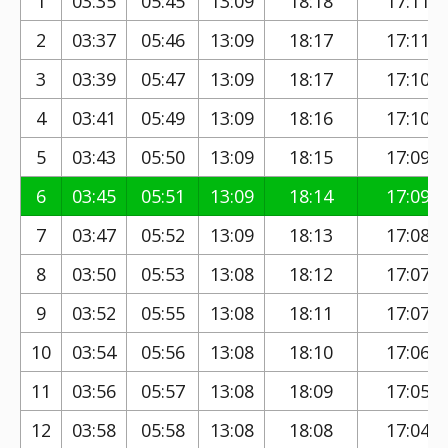
1
03:35
05:45
13:09
18:18
17:11
2
03:37
05:46
13:09
18:17
17:11
3
03:39
05:47
13:09
18:17
17:10
4
03:41
05:49
13:09
18:16
17:10
5
03:43
05:50
13:09
18:15
17:09
6
03:45
05:51
13:09
18:14
17:09
7
03:47
05:52
13:09
18:13
17:08
8
03:50
05:53
13:08
18:12
17:07
9
03:52
05:55
13:08
18:11
17:07
10
03:54
05:56
13:08
18:10
17:06
11
03:56
05:57
13:08
18:09
17:05
12
03:58
05:58
13:08
18:08
17:04