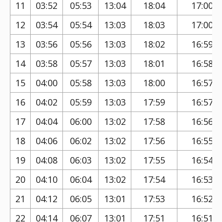
11
03:52
05:53
13:04
18:04
17:00
12
03:54
05:54
13:03
18:03
17:00
13
03:56
05:56
13:03
18:02
16:59
14
03:58
05:57
13:03
18:01
16:58
15
04:00
05:58
13:03
18:00
16:57
16
04:02
05:59
13:03
17:59
16:57
17
04:04
06:00
13:02
17:58
16:56
18
04:06
06:02
13:02
17:56
16:55
19
04:08
06:03
13:02
17:55
16:54
20
04:10
06:04
13:02
17:54
16:53
21
04:12
06:05
13:01
17:53
16:52
22
04:14
06:07
13:01
17:51
16:51