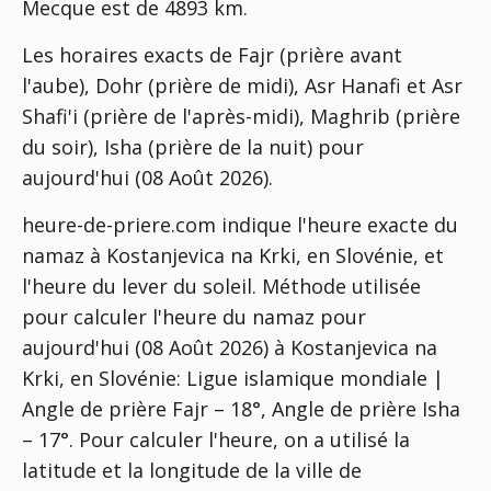
Mecque est de 4893 km.
Les horaires exacts de Fajr (prière avant
l'aube), Dohr (prière de midi), Asr Hanafi et Asr
Shafi'i (prière de l'après-midi), Maghrib (prière
du soir), Isha (prière de la nuit) pour
aujourd'hui (08 Août 2026).
heure-de-priere.com indique l'heure exacte du
namaz à Kostanjevica na Krki, en Slovénie, et
l'heure du lever du soleil. Méthode utilisée
pour calculer l'heure du namaz pour
aujourd'hui (08 Août 2026) à Kostanjevica na
Krki, en Slovénie:
Ligue islamique mondiale |
Angle de prière Fajr – 18°, Angle de prière Isha
– 17°
. Pour calculer l'heure, on a utilisé la
latitude et la longitude de la ville de