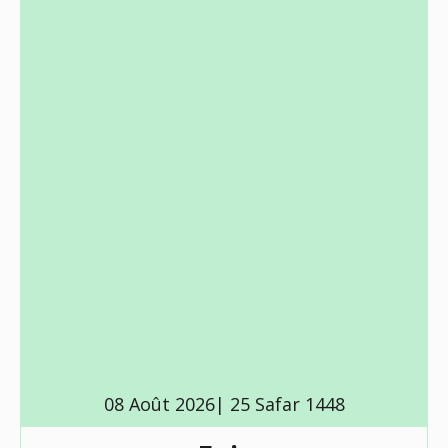
08 Août 2026| 25 Safar 1448