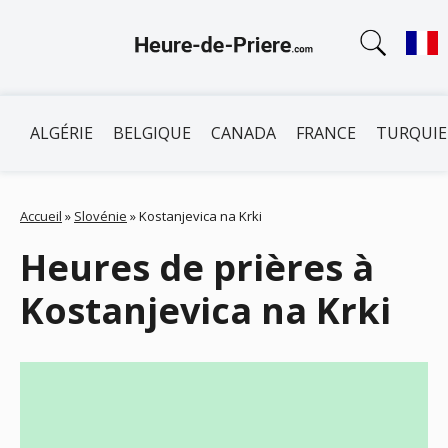
ALGÉRIE
BELGIQUE
CANADA
FRANCE
TURQUIE
Accueil
»
Slovénie
»
Kostanjevica na Krki
Heures de prières à
Kostanjevica na Krki