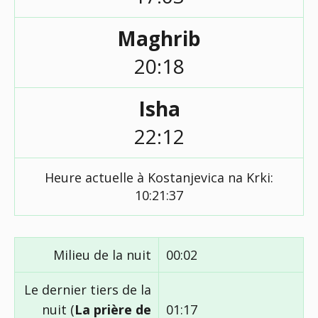
Maghrib
20:18
Isha
22:12
Heure actuelle à Kostanjevica na Krki:
10:21:38
Milieu de la nuit
00:02
Le dernier tiers de la
nuit (
La prière de
01:17