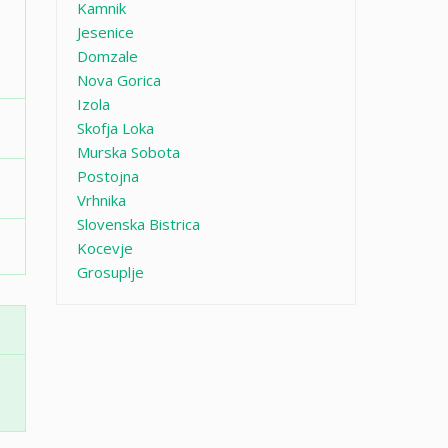
Kamnik
Jesenice
Domzale
Nova Gorica
Izola
Skofja Loka
Murska Sobota
Postojna
Vrhnika
Slovenska Bistrica
Kocevje
Grosuplje