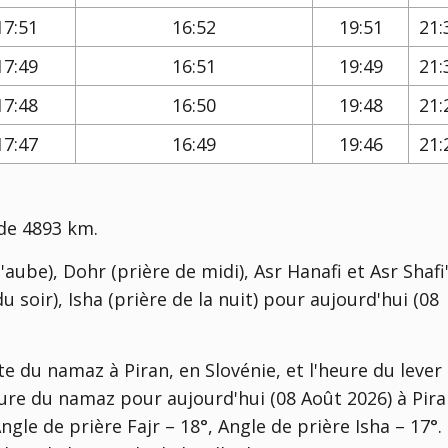
17:51
16:52
19:51
21:
17:49
16:51
19:49
21:
17:48
16:50
19:48
21:
17:47
16:49
19:46
21:
 de 4893 km.
'aube), Dohr (prière de midi), Asr Hanafi et Asr Shafi'
u soir), Isha (prière de la nuit) pour aujourd'hui (08
e du namaz à Piran, en Slovénie, et l'heure du lever
heure du namaz pour aujourd'hui (08 Août 2026) à Pira
gle de prière Fajr – 18°, Angle de prière Isha – 17°
.