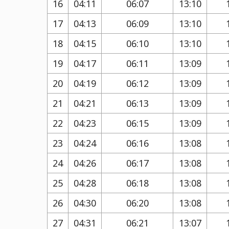
16
04:11
06:07
13:10
17
04:13
06:09
13:10
18
04:15
06:10
13:10
19
04:17
06:11
13:09
20
04:19
06:12
13:09
21
04:21
06:13
13:09
22
04:23
06:15
13:09
23
04:24
06:16
13:08
24
04:26
06:17
13:08
25
04:28
06:18
13:08
26
04:30
06:20
13:08
27
04:31
06:21
13:07