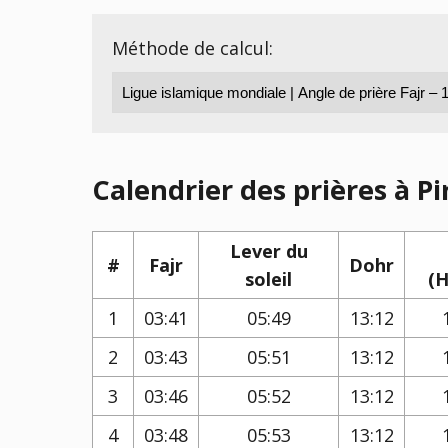
Méthode de calcul:
Calendrier des prières à P
Lever du
#
Fajr
Dohr
soleil
(H
1
03:41
05:49
13:12
2
03:43
05:51
13:12
3
03:46
05:52
13:12
4
03:48
05:53
13:12