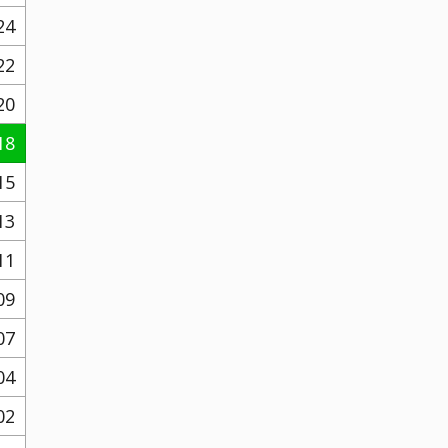
24
22
20
18
15
13
11
09
07
04
02