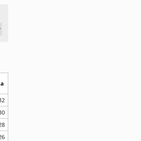
ha
32
30
28
26