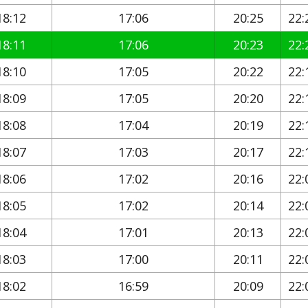
18:12
17:06
20:25
22:
18:11
17:06
20:23
22:
18:10
17:05
20:22
22:
18:09
17:05
20:20
22:
18:08
17:04
20:19
22:
18:07
17:03
20:17
22:
18:06
17:02
20:16
22:
18:05
17:02
20:14
22:
18:04
17:01
20:13
22:
18:03
17:00
20:11
22:
18:02
16:59
20:09
22: