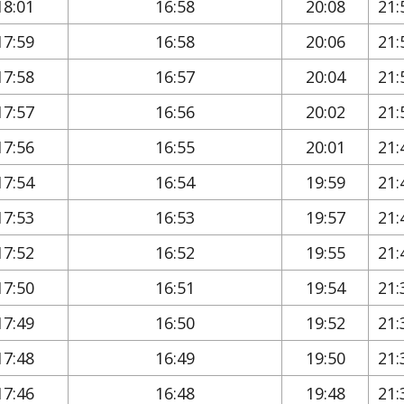
18:01
16:58
20:08
21:
17:59
16:58
20:06
21:
17:58
16:57
20:04
21:
17:57
16:56
20:02
21:
17:56
16:55
20:01
21:
17:54
16:54
19:59
21:
17:53
16:53
19:57
21:
17:52
16:52
19:55
21:
17:50
16:51
19:54
21:
17:49
16:50
19:52
21:
17:48
16:49
19:50
21:
17:46
16:48
19:48
21: