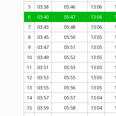
5
03:38
05:46
13:06
6
03:40
05:47
13:06
7
03:43
05:48
13:06
8
03:45
05:50
13:05
9
03:47
05:51
13:05
10
03:49
05:52
13:05
11
03:51
05:53
13:05
12
03:53
05:55
13:05
13
03:55
05:56
13:05
14
03:57
05:57
13:04
15
03:59
05:58
13:04