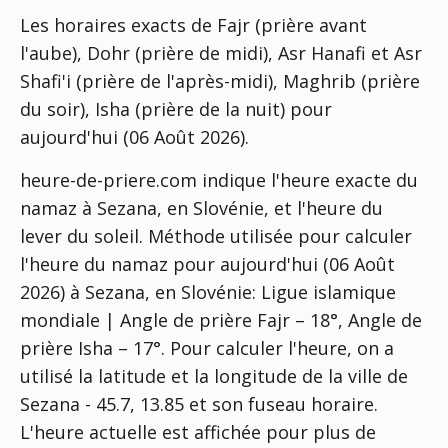
Les horaires exacts de Fajr (prière avant
l'aube), Dohr (prière de midi), Asr Hanafi et Asr
Shafi'i (prière de l'après-midi), Maghrib (prière
du soir), Isha (prière de la nuit) pour
aujourd'hui (06 Août 2026).
heure-de-priere.com indique l'heure exacte du
namaz à Sezana, en Slovénie, et l'heure du
lever du soleil. Méthode utilisée pour calculer
l'heure du namaz pour aujourd'hui (06 Août
2026) à Sezana, en Slovénie:
Ligue islamique
mondiale | Angle de prière Fajr – 18°, Angle de
prière Isha – 17°
. Pour calculer l'heure, on a
utilisé la latitude et la longitude de la ville de
Sezana - 45.7, 13.85 et son fuseau horaire.
L'heure actuelle est affichée pour plus de