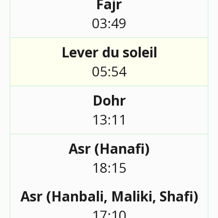
Fajr
03:49
Lever du soleil
05:54
Dohr
13:11
Asr (Hanafi)
18:15
Asr (Hanbali, Maliki, Shafi)
17:10