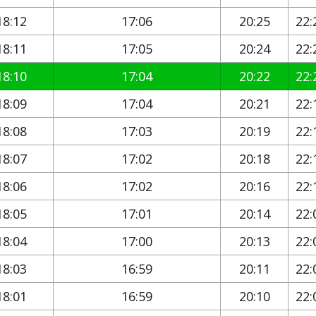
18:12
17:06
20:25
22:
18:11
17:05
20:24
22:
18:10
17:04
20:22
22:
18:09
17:04
20:21
22:
18:08
17:03
20:19
22:
18:07
17:02
20:18
22:
18:06
17:02
20:16
22:
18:05
17:01
20:14
22:
18:04
17:00
20:13
22:
18:03
16:59
20:11
22:
18:01
16:59
20:10
22: