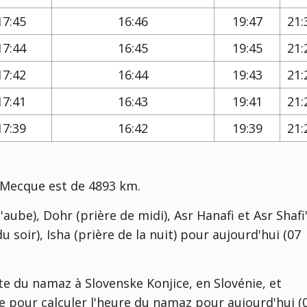
17:45
16:46
19:47
21:
17:44
16:45
19:45
21:
17:42
16:44
19:43
21:
17:41
16:43
19:41
21:
17:39
16:42
19:39
21:
a Mecque est de 4893 km.
'aube), Dohr (prière de midi), Asr Hanafi et Asr Shafi'
u soir), Isha (prière de la nuit) pour aujourd'hui (07
te du namaz à Slovenske Konjice, en Slovénie, et
sée pour calculer l'heure du namaz pour aujourd'hui (