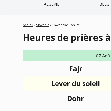
ALGÉRIE
BELG
Accueil
»
Slovénie
»
Slovenske Konjice
Heures de prières à
07 Aoû
Fajr
Lever du soleil
Dohr