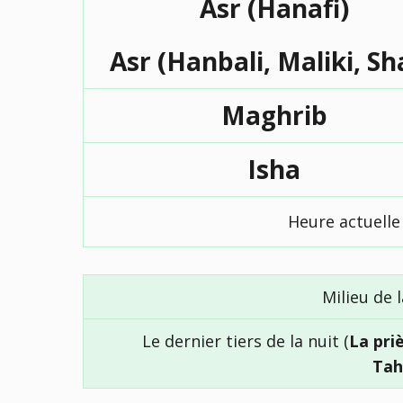
Asr (Hanafi)
Asr (Hanbali, Maliki, Sh
Maghrib
Isha
Heure actuelle
Milieu de l
Le dernier tiers de la nuit (
La pri
Tah