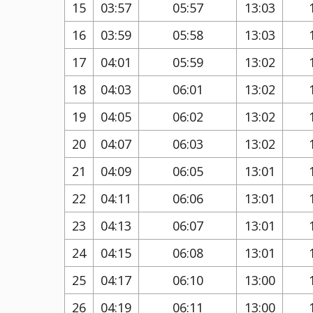
15
03:57
05:57
13:03
16
03:59
05:58
13:03
17
04:01
05:59
13:02
18
04:03
06:01
13:02
19
04:05
06:02
13:02
20
04:07
06:03
13:02
21
04:09
06:05
13:01
22
04:11
06:06
13:01
23
04:13
06:07
13:01
24
04:15
06:08
13:01
25
04:17
06:10
13:00
26
04:19
06:11
13:00