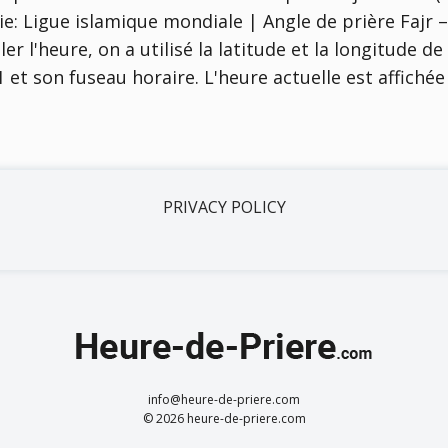
ie:
Ligue islamique mondiale | Angle de prière Fajr –
ler l'heure, on a utilisé la latitude et la longitude de 
1 et son fuseau horaire. L'heure actuelle est affichée
PRIVACY POLICY
info@heure-de-priere.com
© 2026 heure-de-priere.com