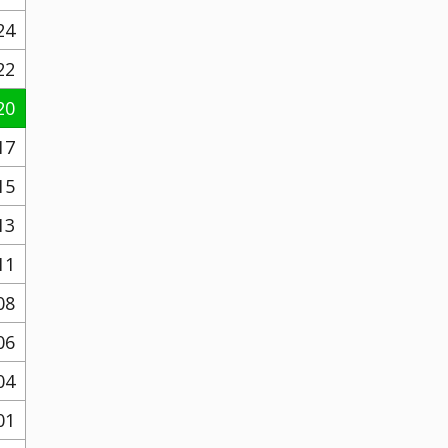
24
22
20
17
15
13
11
08
06
04
01