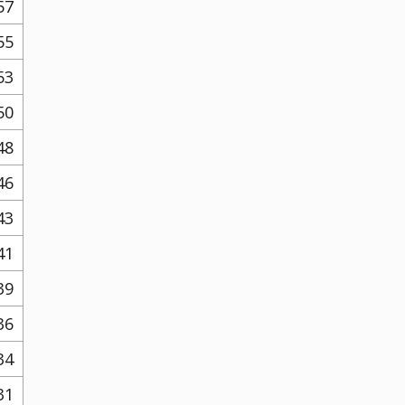
57
55
53
50
48
46
43
41
39
36
34
31