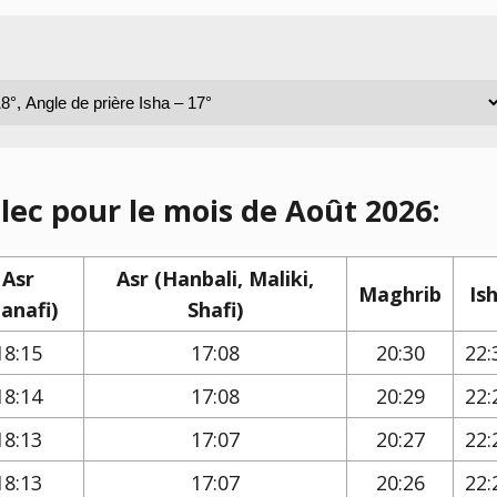
alec pour le mois de Août 2026:
Asr
Asr (Hanbali, Maliki,
Maghrib
Is
anafi)
Shafi)
18:15
17:08
20:30
22:
18:14
17:08
20:29
22:
18:13
17:07
20:27
22:
18:13
17:07
20:26
22: