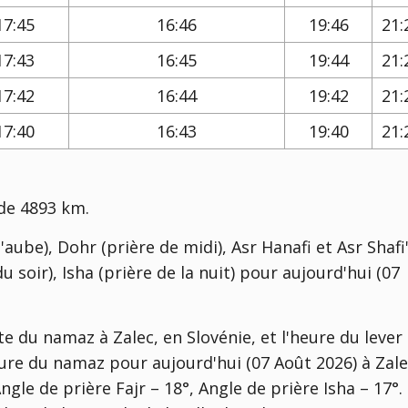
17:45
16:46
19:46
21:
17:43
16:45
19:44
21:
17:42
16:44
19:42
21:
17:40
16:43
19:40
21:
 de 4893 km.
'aube), Dohr (prière de midi), Asr Hanafi et Asr Shafi'
u soir), Isha (prière de la nuit) pour aujourd'hui (07
e du namaz à Zalec, en Slovénie, et l'heure du lever
heure du namaz pour aujourd'hui (07 Août 2026) à Zale
gle de prière Fajr – 18°, Angle de prière Isha – 17°
.