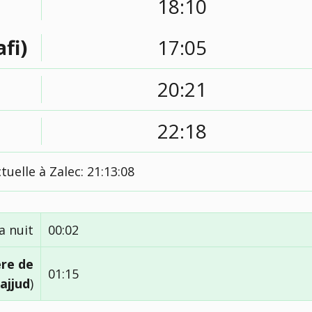
18:10
afi)
17:05
20:21
22:18
tuelle à Zalec:
21:13:09
a nuit
00:02
ère de
01:15
ajjud
)