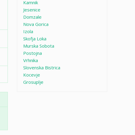
Kamnik
Jesenice
Domzale
Nova Gorica
Izola
Skofja Loka
Murska Sobota
Postojna
Vrhnika
Slovenska Bistrica
Kocevje
Grosuplje