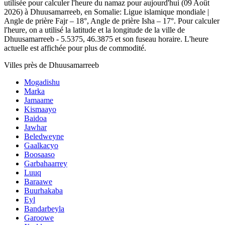
utilisée pour calculer l'heure du namaz pour aujourd'hui (09 Août
2026) à Dhuusamarreeb, en Somalie:
Ligue islamique mondiale |
Angle de prière Fajr – 18°, Angle de prière Isha – 17°
. Pour calculer
l'heure, on a utilisé la latitude et la longitude de la ville de
Dhuusamarreeb - 5.5375, 46.3875 et son fuseau horaire. L'heure
actuelle est affichée pour plus de commodité.
Villes près de Dhuusamarreeb
Mogadishu
Marka
Jamaame
Kismaayo
Baidoa
Jawhar
Beledweyne
Gaalkacyo
Boosaaso
Garbahaarrey
Luuq
Baraawe
Buurhakaba
Eyl
Bandarbeyla
Garoowe