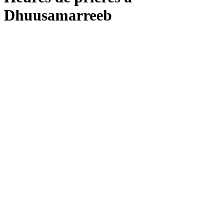
Dhuusamarreeb