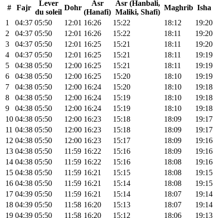
Lever
Asr
Asr (Hanbali,
#
Fajr
Dohr
Maghrib
Isha
du soleil
(Hanafi)
Maliki, Shafi)
1
04:37
05:50
12:01
16:26
15:22
18:12
19:20
2
04:37
05:50
12:01
16:26
15:22
18:11
19:20
3
04:37
05:50
12:01
16:25
15:21
18:11
19:20
4
04:37
05:50
12:01
16:25
15:21
18:11
19:19
5
04:38
05:50
12:00
16:25
15:21
18:11
19:19
6
04:38
05:50
12:00
16:25
15:20
18:10
19:19
7
04:38
05:50
12:00
16:24
15:20
18:10
19:18
8
04:38
05:50
12:00
16:24
15:19
18:10
19:18
9
04:38
05:50
12:00
16:24
15:19
18:10
19:18
10
04:38
05:50
12:00
16:23
15:18
18:09
19:17
11
04:38
05:50
12:00
16:23
15:18
18:09
19:17
12
04:38
05:50
12:00
16:23
15:17
18:09
19:16
13
04:38
05:50
11:59
16:22
15:16
18:09
19:16
14
04:38
05:50
11:59
16:22
15:16
18:08
19:16
15
04:38
05:50
11:59
16:21
15:15
18:08
19:15
16
04:38
05:50
11:59
16:21
15:14
18:08
19:15
17
04:39
05:50
11:59
16:21
15:14
18:07
19:14
18
04:39
05:50
11:58
16:20
15:13
18:07
19:14
19
04:39
05:50
11:58
16:20
15:12
18:06
19:13