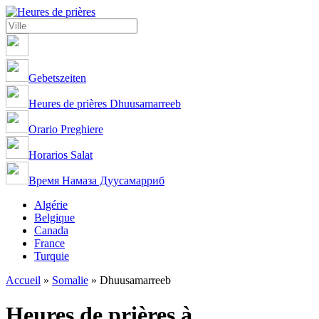
Gebetszeiten
Heures de prières Dhuusamarreeb
Orario Preghiere
Horarios Salat
Время Намаза Дуусамарриб
Algérie
Belgique
Canada
France
Turquie
Accueil
»
Somalie
»
Dhuusamarreeb
Heures de prières à