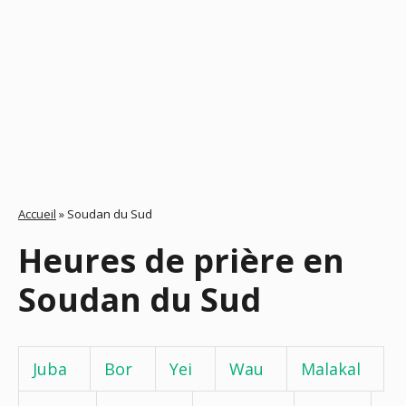
Accueil
»
Soudan du Sud
Heures de prière en
Soudan du Sud
Juba
Bor
Yei
Wau
Malakal