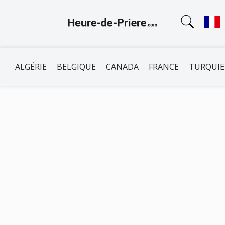
ALGÉRIE
BELGIQUE
CANADA
FRANCE
TURQUIE