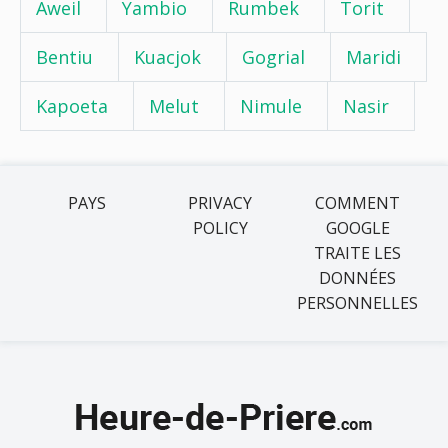
Aweil
Yambio
Rumbek
Torit
Bentiu
Kuacjok
Gogrial
Maridi
Kapoeta
Melut
Nimule
Nasir
PAYS
PRIVACY
COMMENT
POLICY
GOOGLE
TRAITE LES
DONNÉES
PERSONNELLES