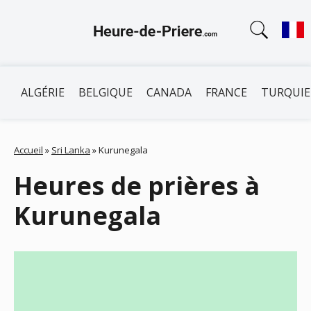
ALGÉRIE
BELGIQUE
CANADA
FRANCE
TURQUIE
Accueil
»
Sri Lanka
»
Kurunegala
Heures de prières à
Kurunegala