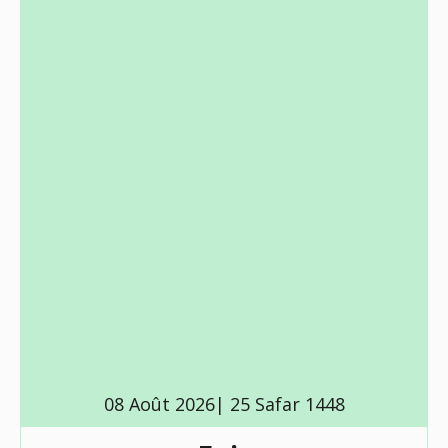
08 Août 2026| 25 Safar 1448