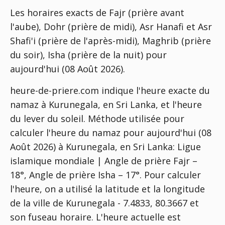
Les horaires exacts de Fajr (prière avant
l'aube), Dohr (prière de midi), Asr Hanafi et Asr
Shafi'i (prière de l'après-midi), Maghrib (prière
du soir), Isha (prière de la nuit) pour
aujourd'hui (08 Août 2026).
heure-de-priere.com indique l'heure exacte du
namaz à Kurunegala, en Sri Lanka, et l'heure
du lever du soleil. Méthode utilisée pour
calculer l'heure du namaz pour aujourd'hui (08
Août 2026) à Kurunegala, en Sri Lanka:
Ligue
islamique mondiale | Angle de prière Fajr –
18°, Angle de prière Isha – 17°
. Pour calculer
l'heure, on a utilisé la latitude et la longitude
de la ville de Kurunegala - 7.4833, 80.3667 et
son fuseau horaire. L'heure actuelle est