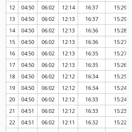
12
04:50
06:02
12:14
16:37
15:29
13
04:50
06:02
12:13
16:37
15:29
14
04:50
06:02
12:13
16:36
15:28
15
04:50
06:02
12:13
16:36
15:27
16
04:50
06:02
12:13
16:35
15:27
17
04:50
06:02
12:13
16:35
15:26
18
04:50
06:02
12:12
16:34
15:25
19
04:50
06:02
12:12
16:34
15:24
20
04:50
06:02
12:12
16:33
15:24
21
04:51
06:02
12:12
16:33
15:23
22
04:51
06:02
12:11
16:32
15:22