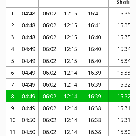
Shafi)
1
04:48
06:02
12:15
16:41
15:35
2
04:48
06:02
12:15
16:41
15:35
3
04:48
06:02
12:15
16:40
15:35
4
04:49
06:02
12:15
16:40
15:34
5
04:49
06:02
12:15
16:40
15:34
6
04:49
06:02
12:14
16:39
15:33
7
04:49
06:02
12:14
16:39
15:32
8
04:49
06:02
12:14
16:39
15:32
9
04:49
06:02
12:14
16:38
15:31
10
04:50
06:02
12:14
16:38
15:31
11
04:50
06:02
12:14
16:38
15:30