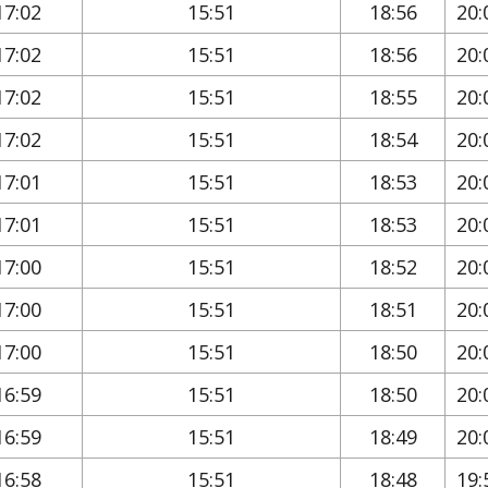
17:02
15:51
18:56
20:
17:02
15:51
18:56
20:
17:02
15:51
18:55
20:
17:02
15:51
18:54
20:
17:01
15:51
18:53
20:
17:01
15:51
18:53
20:
17:00
15:51
18:52
20:
17:00
15:51
18:51
20:
17:00
15:51
18:50
20:
16:59
15:51
18:50
20:
16:59
15:51
18:49
20:
16:58
15:51
18:48
19: