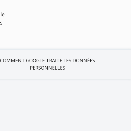
lle
us
COMMENT GOOGLE TRAITE LES DONNÉES
PERSONNELLES