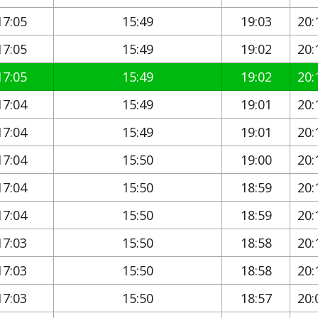
17:05
15:49
19:03
20:
17:05
15:49
19:02
20:
17:05
15:49
19:02
20:
17:04
15:49
19:01
20:
17:04
15:49
19:01
20:
17:04
15:50
19:00
20:
17:04
15:50
18:59
20:
17:04
15:50
18:59
20:
17:03
15:50
18:58
20:
17:03
15:50
18:58
20:
17:03
15:50
18:57
20: