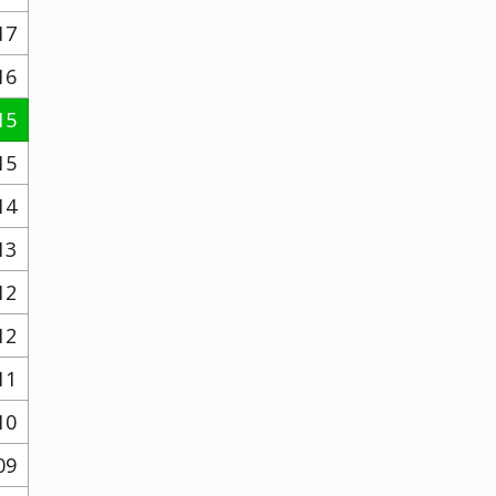
17
16
15
15
14
13
12
12
11
10
09