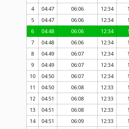
4
04:47
06:06
12:34
5
04:47
06:06
12:34
6
04:48
06:06
12:34
7
04:48
06:06
12:34
8
04:49
06:07
12:34
9
04:49
06:07
12:34
10
04:50
06:07
12:34
11
04:50
06:08
12:33
12
04:51
06:08
12:33
13
04:51
06:08
12:33
14
04:51
06:09
12:33