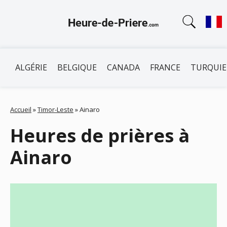
ALGÉRIE
BELGIQUE
CANADA
FRANCE
TURQUIE
Accueil
»
Timor-Leste
»
Ainaro
Heures de prières à
Ainaro