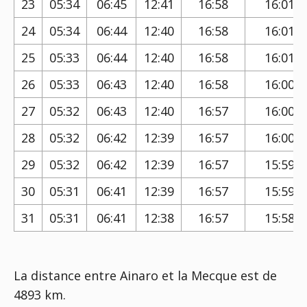
23
05:34
06:45
12:41
16:58
16:01
24
05:34
06:44
12:40
16:58
16:01
25
05:33
06:44
12:40
16:58
16:01
26
05:33
06:43
12:40
16:58
16:00
27
05:32
06:43
12:40
16:57
16:00
28
05:32
06:42
12:39
16:57
16:00
29
05:32
06:42
12:39
16:57
15:59
30
05:31
06:41
12:39
16:57
15:59
31
05:31
06:41
12:38
16:57
15:58
La distance entre Ainaro et la Mecque est de
4893 km.