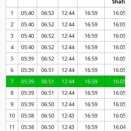
Shafi)
1
05:40
06:53
12:44
16:59
16:05
2
05:40
06:52
12:44
16:59
16:05
3
05:40
06:52
12:44
16:59
16:05
4
05:40
06:52
12:44
16:59
16:05
5
05:39
06:52
12:44
16:59
16:05
6
05:39
06:51
12:44
16:59
16:05
7
05:39
06:51
12:44
16:59
16:05
8
05:39
06:51
12:44
16:59
16:05
9
05:39
06:50
12:44
16:59
16:05
10
05:38
06:50
12:43
16:59
16:05
11
05:38
06:50
12:43
16:59
16:04