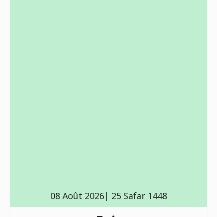
08 Août 2026| 25 Safar 1448