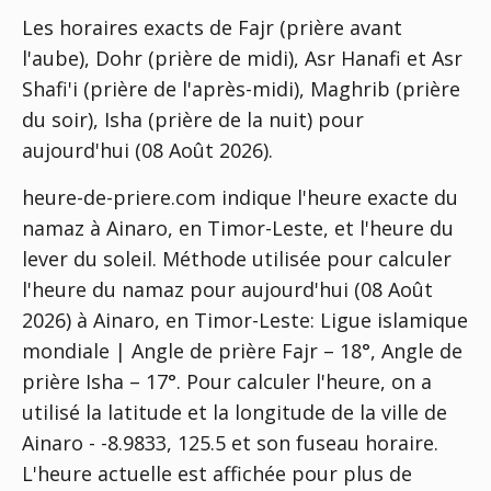
Les horaires exacts de Fajr (prière avant
l'aube), Dohr (prière de midi), Asr Hanafi et Asr
Shafi'i (prière de l'après-midi), Maghrib (prière
du soir), Isha (prière de la nuit) pour
aujourd'hui (08 Août 2026).
heure-de-priere.com indique l'heure exacte du
namaz à Ainaro, en Timor-Leste, et l'heure du
lever du soleil. Méthode utilisée pour calculer
l'heure du namaz pour aujourd'hui (08 Août
2026) à Ainaro, en Timor-Leste:
Ligue islamique
mondiale | Angle de prière Fajr – 18°, Angle de
prière Isha – 17°
. Pour calculer l'heure, on a
utilisé la latitude et la longitude de la ville de
Ainaro - -8.9833, 125.5 et son fuseau horaire.
L'heure actuelle est affichée pour plus de