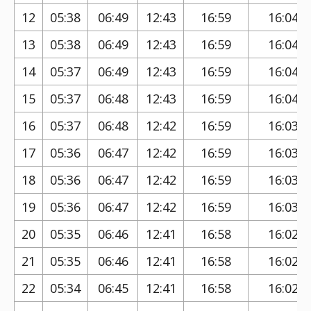
12
05:38
06:49
12:43
16:59
16:04
13
05:38
06:49
12:43
16:59
16:04
14
05:37
06:49
12:43
16:59
16:04
15
05:37
06:48
12:43
16:59
16:04
16
05:37
06:48
12:42
16:59
16:03
17
05:36
06:47
12:42
16:59
16:03
18
05:36
06:47
12:42
16:59
16:03
19
05:36
06:47
12:42
16:59
16:03
20
05:35
06:46
12:41
16:58
16:02
21
05:35
06:46
12:41
16:58
16:02
22
05:34
06:45
12:41
16:58
16:02