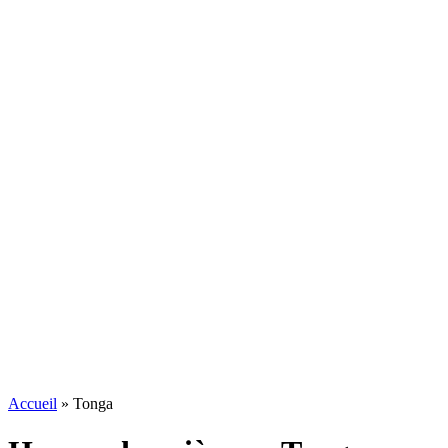
Accueil
»
Tonga