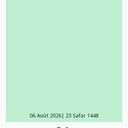
06 Août 2026| 23 Safar 1448