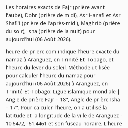
Les horaires exacts de Fajr (prière avant
l'aube), Dohr (prière de midi), Asr Hanafi et Asr
Shafi'i (prière de l'après-midi), Maghrib (prière
du soir), Isha (prière de la nuit) pour
aujourd'hui (06 Août 2026).
heure-de-priere.com indique l'heure exacte du
namaz à Aranguez, en Trinité-Et-Tobago, et
l'heure du lever du soleil. Méthode utilisée
pour calculer l'heure du namaz pour
aujourd'hui (06 Août 2026) à Aranguez, en
Trinité-Et-Tobago:
Ligue islamique mondiale |
Angle de prière Fajr – 18°, Angle de prière Isha
– 17°
. Pour calculer l'heure, on a utilisé la
latitude et la longitude de la ville de Aranguez -
10.6472, -61.4461 et son fuseau horaire. L'heure