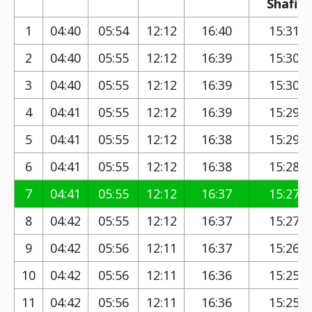
Shafi)
1
04:40
05:54
12:12
16:40
15:31
2
04:40
05:55
12:12
16:39
15:30
3
04:40
05:55
12:12
16:39
15:30
4
04:41
05:55
12:12
16:39
15:29
5
04:41
05:55
12:12
16:38
15:29
6
04:41
05:55
12:12
16:38
15:28
7
04:41
05:55
12:12
16:37
15:27
8
04:42
05:55
12:12
16:37
15:27
9
04:42
05:56
12:11
16:37
15:26
10
04:42
05:56
12:11
16:36
15:25
11
04:42
05:56
12:11
16:36
15:25