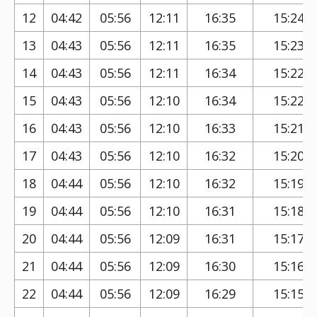
12
04:42
05:56
12:11
16:35
15:24
13
04:43
05:56
12:11
16:35
15:23
14
04:43
05:56
12:11
16:34
15:22
15
04:43
05:56
12:10
16:34
15:22
16
04:43
05:56
12:10
16:33
15:21
17
04:43
05:56
12:10
16:32
15:20
18
04:44
05:56
12:10
16:32
15:19
19
04:44
05:56
12:10
16:31
15:18
20
04:44
05:56
12:09
16:31
15:17
21
04:44
05:56
12:09
16:30
15:16
22
04:44
05:56
12:09
16:29
15:15