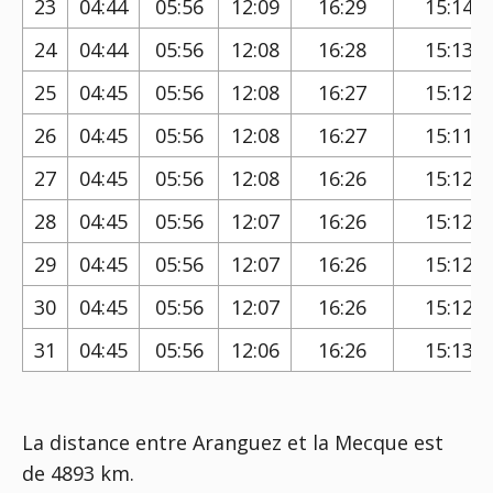
23
04:44
05:56
12:09
16:29
15:14
24
04:44
05:56
12:08
16:28
15:13
25
04:45
05:56
12:08
16:27
15:12
26
04:45
05:56
12:08
16:27
15:11
27
04:45
05:56
12:08
16:26
15:12
28
04:45
05:56
12:07
16:26
15:12
29
04:45
05:56
12:07
16:26
15:12
30
04:45
05:56
12:07
16:26
15:12
31
04:45
05:56
12:06
16:26
15:13
La distance entre Aranguez et la Mecque est
de 4893 km.