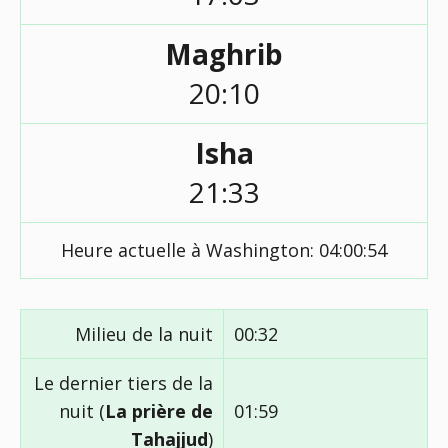
Maghrib
20:10
Isha
21:33
Heure actuelle à Washington:
04:00:55
Milieu de la nuit
00:32
Le dernier tiers de la
nuit (
La prière de
01:59
Tahajjud
)