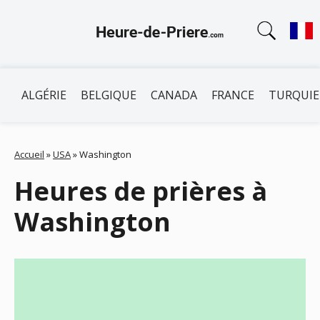
ALGÉRIE
BELGIQUE
CANADA
FRANCE
TURQUIE
Accueil
»
USA
»
Washington
Heures de prières à
Washington