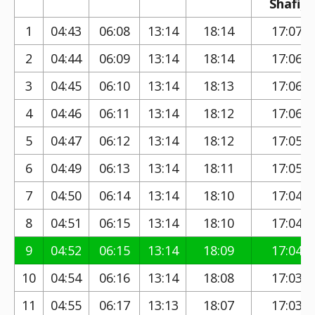
Shafi)
1
04:43
06:08
13:14
18:14
17:07
2
04:44
06:09
13:14
18:14
17:06
3
04:45
06:10
13:14
18:13
17:06
4
04:46
06:11
13:14
18:12
17:06
5
04:47
06:12
13:14
18:12
17:05
6
04:49
06:13
13:14
18:11
17:05
7
04:50
06:14
13:14
18:10
17:04
8
04:51
06:15
13:14
18:10
17:04
9
04:52
06:15
13:14
18:09
17:04
10
04:54
06:16
13:14
18:08
17:03
11
04:55
06:17
13:13
18:07
17:03