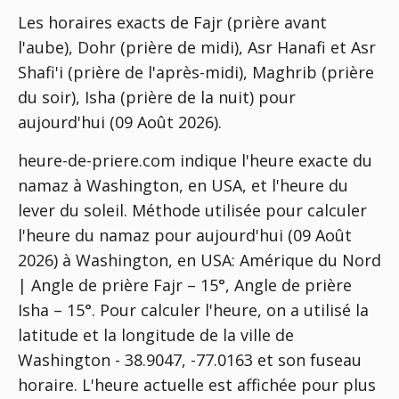
Les horaires exacts de Fajr (prière avant
l'aube), Dohr (prière de midi), Asr Hanafi et Asr
Shafi'i (prière de l'après-midi), Maghrib (prière
du soir), Isha (prière de la nuit) pour
aujourd'hui (09 Août 2026).
heure-de-priere.com indique l'heure exacte du
namaz à Washington, en USA, et l'heure du
lever du soleil. Méthode utilisée pour calculer
l'heure du namaz pour aujourd'hui (09 Août
2026) à Washington, en USA:
Amérique du Nord
| Angle de prière Fajr – 15°, Angle de prière
Isha – 15°
. Pour calculer l'heure, on a utilisé la
latitude et la longitude de la ville de
Washington - 38.9047, -77.0163 et son fuseau
horaire. L'heure actuelle est affichée pour plus