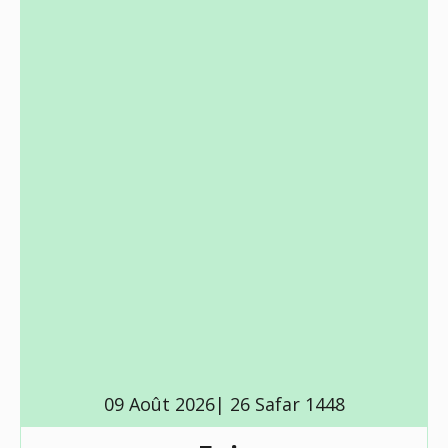
09 Août 2026| 26 Safar 1448