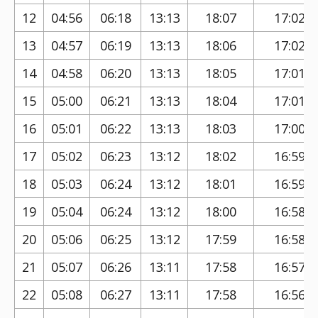
12
04:56
06:18
13:13
18:07
17:02
13
04:57
06:19
13:13
18:06
17:02
14
04:58
06:20
13:13
18:05
17:01
15
05:00
06:21
13:13
18:04
17:01
16
05:01
06:22
13:13
18:03
17:00
17
05:02
06:23
13:12
18:02
16:59
18
05:03
06:24
13:12
18:01
16:59
19
05:04
06:24
13:12
18:00
16:58
20
05:06
06:25
13:12
17:59
16:58
21
05:07
06:26
13:11
17:58
16:57
22
05:08
06:27
13:11
17:58
16:56