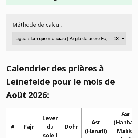
Méthode de calcul:
Calendrier des prières à
Leinefelde pour le mois de
Août 2026:
Asr
Lever
Asr
(Hanbali,
#
Fajr
du
Dohr
(Hanafi)
Maliki,
soleil