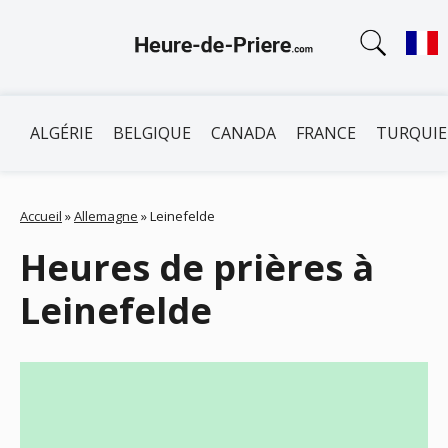
ALGÉRIE
BELGIQUE
CANADA
FRANCE
TURQUIE
Accueil
»
Allemagne
»
Leinefelde
Heures de prières à
Leinefelde