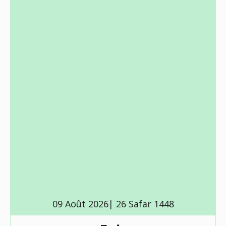
09 Août 2026| 26 Safar 1448