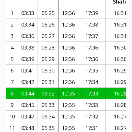
Shafi)
1
03:33
05:25
12:36
17:39
16:31
2
03:34
05:26
12:36
17:38
16:31
3
03:36
05:27
12:36
17:37
16:31
4
03:38
05:28
12:36
17:36
16:30
5
03:39
05:29
12:36
17:36
16:30
6
03:41
05:30
12:36
17:35
16:29
7
03:42
05:31
12:36
17:34
16:29
8
03:44
05:32
12:35
17:33
16:28
9
03:45
05:33
12:35
17:33
16:28
10
03:47
05:34
12:35
17:32
16:27
11
03:48
05:35
12:35
17:31
16:27