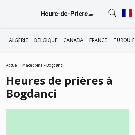
ALGÉRIE
BELGIQUE
CANADA
FRANCE
TURQUIE
Accueil
»
Macédoine
»
Bogdanci
Heures de prières à
Bogdanci