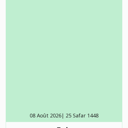
08 Août 2026| 25 Safar 1448