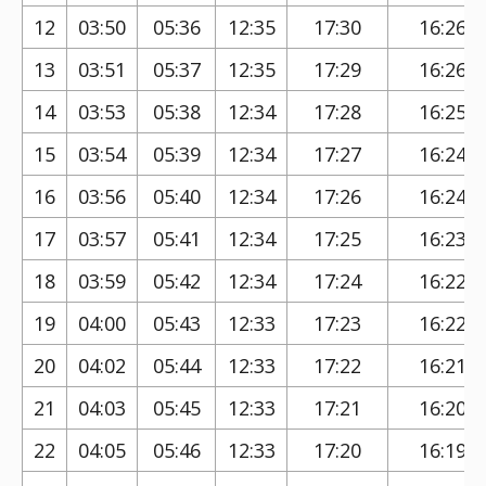
12
03:50
05:36
12:35
17:30
16:26
13
03:51
05:37
12:35
17:29
16:26
14
03:53
05:38
12:34
17:28
16:25
15
03:54
05:39
12:34
17:27
16:24
16
03:56
05:40
12:34
17:26
16:24
17
03:57
05:41
12:34
17:25
16:23
18
03:59
05:42
12:34
17:24
16:22
19
04:00
05:43
12:33
17:23
16:22
20
04:02
05:44
12:33
17:22
16:21
21
04:03
05:45
12:33
17:21
16:20
22
04:05
05:46
12:33
17:20
16:19