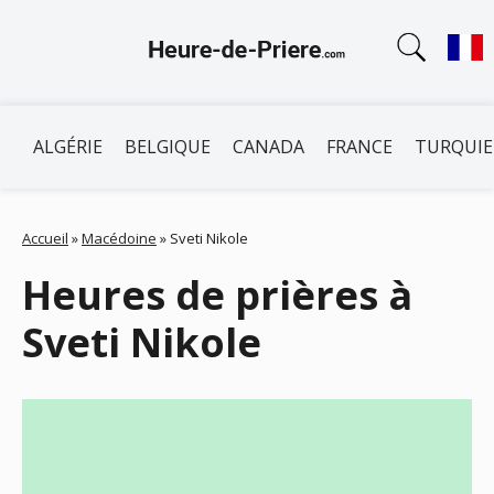
ALGÉRIE
BELGIQUE
CANADA
FRANCE
TURQUIE
Accueil
»
Macédoine
»
Sveti Nikole
Heures de prières à
Sveti Nikole