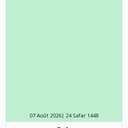
07 Août 2026| 24 Safar 1448