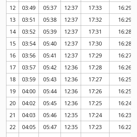
12
03:49
05:37
12:37
17:33
16:29
13
03:51
05:38
12:37
17:32
16:29
14
03:52
05:39
12:37
17:31
16:28
15
03:54
05:40
12:37
17:30
16:28
16
03:56
05:41
12:37
17:29
16:27
17
03:57
05:42
12:36
17:28
16:26
18
03:59
05:43
12:36
17:27
16:25
19
04:00
05:44
12:36
17:26
16:25
20
04:02
05:45
12:36
17:25
16:24
21
04:03
05:46
12:35
17:24
16:23
22
04:05
05:47
12:35
17:23
16:22