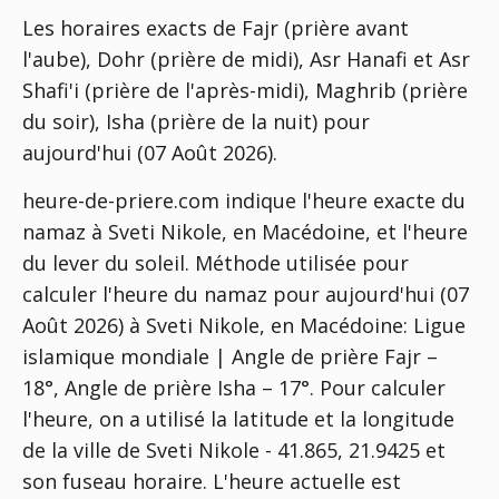
Les horaires exacts de Fajr (prière avant
l'aube), Dohr (prière de midi), Asr Hanafi et Asr
Shafi'i (prière de l'après-midi), Maghrib (prière
du soir), Isha (prière de la nuit) pour
aujourd'hui (07 Août 2026).
heure-de-priere.com indique l'heure exacte du
namaz à Sveti Nikole, en Macédoine, et l'heure
du lever du soleil. Méthode utilisée pour
calculer l'heure du namaz pour aujourd'hui (07
Août 2026) à Sveti Nikole, en Macédoine:
Ligue
islamique mondiale | Angle de prière Fajr –
18°, Angle de prière Isha – 17°
. Pour calculer
l'heure, on a utilisé la latitude et la longitude
de la ville de Sveti Nikole - 41.865, 21.9425 et
son fuseau horaire. L'heure actuelle est