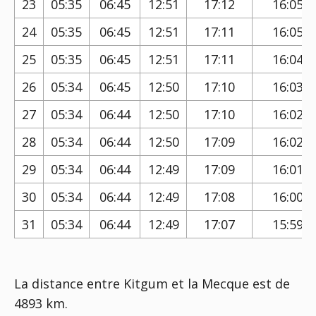
23
05:35
06:45
12:51
17:12
16:05
24
05:35
06:45
12:51
17:11
16:05
25
05:35
06:45
12:51
17:11
16:04
26
05:34
06:45
12:50
17:10
16:03
27
05:34
06:44
12:50
17:10
16:02
28
05:34
06:44
12:50
17:09
16:02
29
05:34
06:44
12:49
17:09
16:01
30
05:34
06:44
12:49
17:08
16:00
31
05:34
06:44
12:49
17:07
15:59
La distance entre Kitgum et la Mecque est de
4893 km.