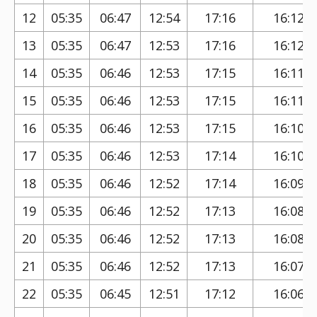
12
05:35
06:47
12:54
17:16
16:12
13
05:35
06:47
12:53
17:16
16:12
14
05:35
06:46
12:53
17:15
16:11
15
05:35
06:46
12:53
17:15
16:11
16
05:35
06:46
12:53
17:15
16:10
17
05:35
06:46
12:53
17:14
16:10
18
05:35
06:46
12:52
17:14
16:09
19
05:35
06:46
12:52
17:13
16:08
20
05:35
06:46
12:52
17:13
16:08
21
05:35
06:46
12:52
17:13
16:07
22
05:35
06:45
12:51
17:12
16:06