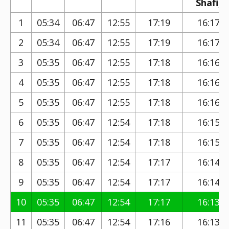
Shafi)
1
05:34
06:47
12:55
17:19
16:17
2
05:34
06:47
12:55
17:19
16:17
3
05:35
06:47
12:55
17:18
16:16
4
05:35
06:47
12:55
17:18
16:16
5
05:35
06:47
12:55
17:18
16:16
6
05:35
06:47
12:54
17:18
16:15
7
05:35
06:47
12:54
17:18
16:15
8
05:35
06:47
12:54
17:17
16:14
9
05:35
06:47
12:54
17:17
16:14
10
05:35
06:47
12:54
17:17
16:13
11
05:35
06:47
12:54
17:16
16:13