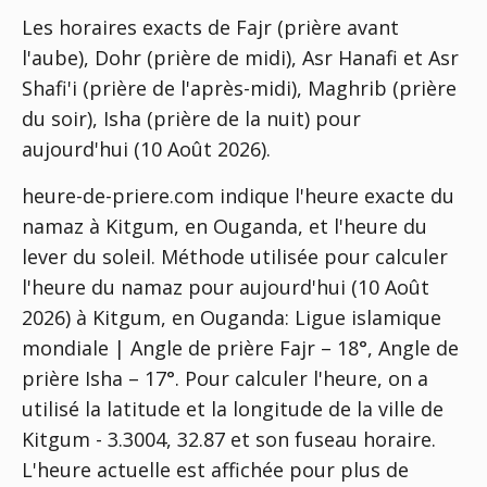
Les horaires exacts de Fajr (prière avant
l'aube), Dohr (prière de midi), Asr Hanafi et Asr
Shafi'i (prière de l'après-midi), Maghrib (prière
du soir), Isha (prière de la nuit) pour
aujourd'hui (10 Août 2026).
heure-de-priere.com indique l'heure exacte du
namaz à Kitgum, en Ouganda, et l'heure du
lever du soleil. Méthode utilisée pour calculer
l'heure du namaz pour aujourd'hui (10 Août
2026) à Kitgum, en Ouganda:
Ligue islamique
mondiale | Angle de prière Fajr – 18°, Angle de
prière Isha – 17°
. Pour calculer l'heure, on a
utilisé la latitude et la longitude de la ville de
Kitgum - 3.3004, 32.87 et son fuseau horaire.
L'heure actuelle est affichée pour plus de