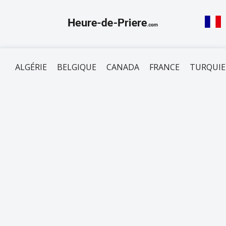
ALGÉRIE
BELGIQUE
CANADA
FRANCE
TURQUIE