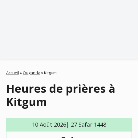
Accueil
»
Ouganda
»
Kitgum
Heures de prières à
Kitgum
10 Août 2026| 27 Safar 1448