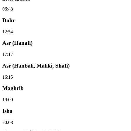
06:48
Dohr
12:54
Asr (Hanafi)
17:17
Asr (Hanbali, Maliki, Shafi)
16:15
Maghrib
19:00
Isha
20:08