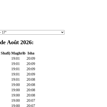
 de Août 2026:
 Shafi)
Maghrib
Isha
19:01
20:09
19:01
20:09
19:01
20:09
19:01
20:09
19:01
20:08
19:00
20:08
19:00
20:08
19:00
20:08
19:00
20:07
19:00
20:07