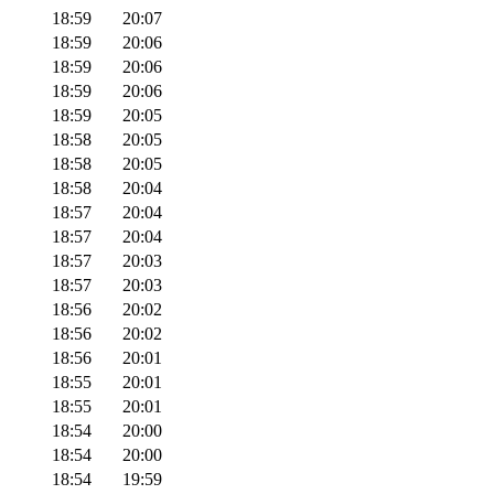
18:59
20:07
18:59
20:06
18:59
20:06
18:59
20:06
18:59
20:05
18:58
20:05
18:58
20:05
18:58
20:04
18:57
20:04
18:57
20:04
18:57
20:03
18:57
20:03
18:56
20:02
18:56
20:02
18:56
20:01
18:55
20:01
18:55
20:01
18:54
20:00
18:54
20:00
18:54
19:59