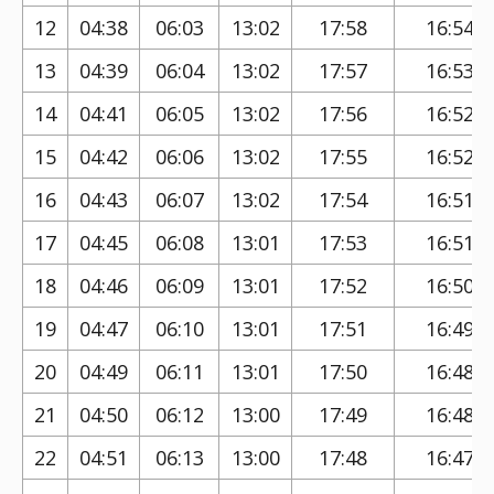
12
04:38
06:03
13:02
17:58
16:54
13
04:39
06:04
13:02
17:57
16:53
14
04:41
06:05
13:02
17:56
16:52
15
04:42
06:06
13:02
17:55
16:52
16
04:43
06:07
13:02
17:54
16:51
17
04:45
06:08
13:01
17:53
16:51
18
04:46
06:09
13:01
17:52
16:50
19
04:47
06:10
13:01
17:51
16:49
20
04:49
06:11
13:01
17:50
16:48
21
04:50
06:12
13:00
17:49
16:48
22
04:51
06:13
13:00
17:48
16:47