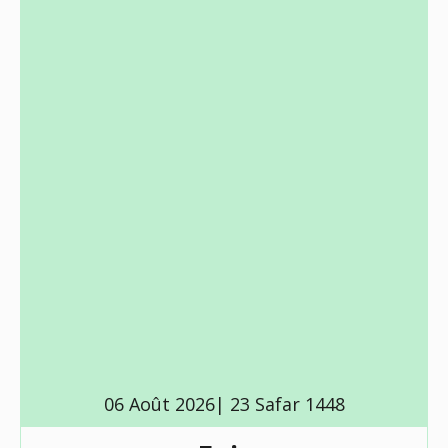
06 Août 2026| 23 Safar 1448