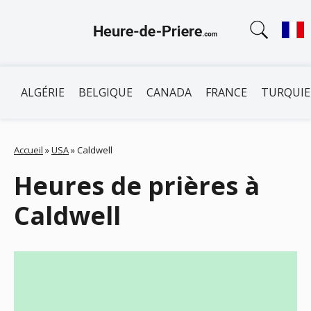
ALGÉRIE
BELGIQUE
CANADA
FRANCE
TURQUIE
Accueil
»
USA
»
Caldwell
Heures de prières à
Caldwell