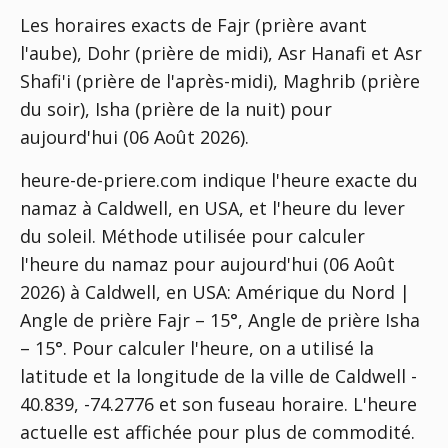
Les horaires exacts de Fajr (prière avant
l'aube), Dohr (prière de midi), Asr Hanafi et Asr
Shafi'i (prière de l'après-midi), Maghrib (prière
du soir), Isha (prière de la nuit) pour
aujourd'hui (06 Août 2026).
heure-de-priere.com indique l'heure exacte du
namaz à Caldwell, en USA, et l'heure du lever
du soleil. Méthode utilisée pour calculer
l'heure du namaz pour aujourd'hui (06 Août
2026) à Caldwell, en USA:
Amérique du Nord |
Angle de prière Fajr – 15°, Angle de prière Isha
– 15°
. Pour calculer l'heure, on a utilisé la
latitude et la longitude de la ville de Caldwell -
40.839, -74.2776 et son fuseau horaire. L'heure
actuelle est affichée pour plus de commodité.