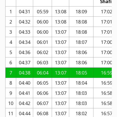
Shafi)
1
04:31
05:59
13:08
18:09
17:02
2
04:32
06:00
13:08
18:08
17:01
3
04:33
06:00
13:07
18:08
17:01
4
04:34
06:01
13:07
18:07
17:00
5
04:36
06:02
13:07
18:06
17:00
6
04:37
06:03
13:07
18:06
17:00
7
04:38
06:04
13:07
18:05
16:59
8
04:40
06:05
13:07
18:04
16:59
9
04:41
06:06
13:07
18:03
16:58
10
04:42
06:07
13:07
18:03
16:58
11
04:44
06:08
13:07
18:02
16:57