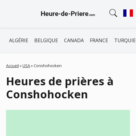
ALGÉRIE
BELGIQUE
CANADA
FRANCE
TURQUIE
Accueil
»
USA
»
Conshohocken
Heures de prières à
Conshohocken