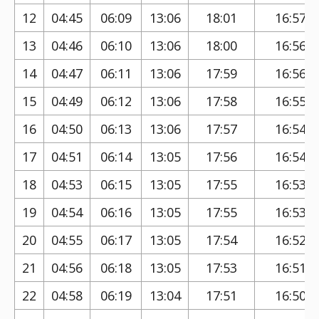
12
04:45
06:09
13:06
18:01
16:57
13
04:46
06:10
13:06
18:00
16:56
14
04:47
06:11
13:06
17:59
16:56
15
04:49
06:12
13:06
17:58
16:55
16
04:50
06:13
13:06
17:57
16:54
17
04:51
06:14
13:05
17:56
16:54
18
04:53
06:15
13:05
17:55
16:53
19
04:54
06:16
13:05
17:55
16:53
20
04:55
06:17
13:05
17:54
16:52
21
04:56
06:18
13:05
17:53
16:51
22
04:58
06:19
13:04
17:51
16:50