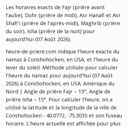
Les horaires exacts de Fajr (prière avant
l'aube), Dohr (prière de midi), Asr Hanafi et Asr
Shafi'i (prière de l'après-midi), Maghrib (prière
du soir), Isha (prière de la nuit) pour
aujourd'hui (07 Août 2026).
heure-de-priere.com indique l'heure exacte du
namaz à Conshohocken, en USA, et l'heure du
lever du soleil. Méthode utilisée pour calculer
l'heure du namaz pour aujourd'hui (07 Août
2026) à Conshohocken, en USA:
Amérique du
Nord | Angle de prière Fajr – 15°, Angle de
prière Isha – 15°
. Pour calculer l'heure, on a
utilisé la latitude et la longitude de la ville de
Conshohocken - 40.0772, -75.3035 et son fuseau
horaire. L'heure actuelle est affichée pour plus