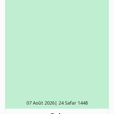
07 Août 2026| 24 Safar 1448