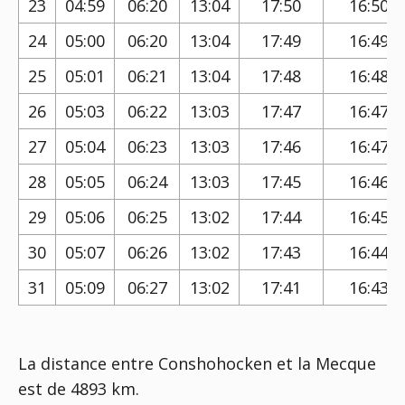
23
04:59
06:20
13:04
17:50
16:50
24
05:00
06:20
13:04
17:49
16:49
25
05:01
06:21
13:04
17:48
16:48
26
05:03
06:22
13:03
17:47
16:47
27
05:04
06:23
13:03
17:46
16:47
28
05:05
06:24
13:03
17:45
16:46
29
05:06
06:25
13:02
17:44
16:45
30
05:07
06:26
13:02
17:43
16:44
31
05:09
06:27
13:02
17:41
16:43
La distance entre Conshohocken et la Mecque
est de 4893 km.