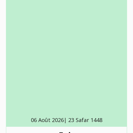
06 Août 2026| 23 Safar 1448