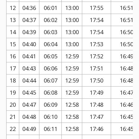
12
04:36
06:01
13:00
17:55
16:51
13
04:37
06:02
13:00
17:54
16:51
14
04:39
06:03
13:00
17:54
16:50
15
04:40
06:04
13:00
17:53
16:50
16
04:41
06:05
12:59
17:52
16:49
17
04:43
06:06
12:59
17:51
16:48
18
04:44
06:07
12:59
17:50
16:48
19
04:45
06:08
12:59
17:49
16:47
20
04:47
06:09
12:58
17:48
16:46
21
04:48
06:10
12:58
17:47
16:45
22
04:49
06:11
12:58
17:46
16:45