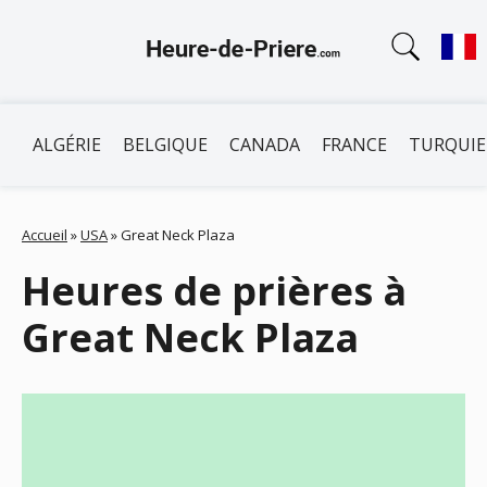
ALGÉRIE
BELGIQUE
CANADA
FRANCE
TURQUIE
Accueil
»
USA
»
Great Neck Plaza
Heures de prières à
Great Neck Plaza