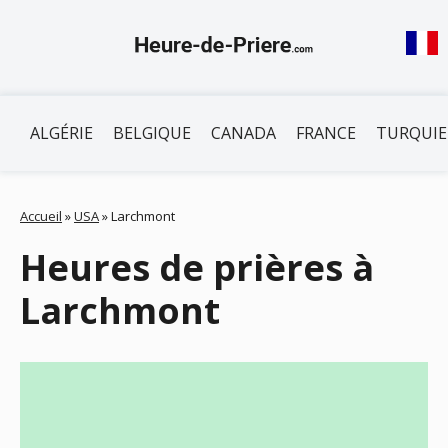
ALGÉRIE
BELGIQUE
CANADA
FRANCE
TURQUIE
Accueil
»
USA
»
Larchmont
Heures de prières à
Larchmont