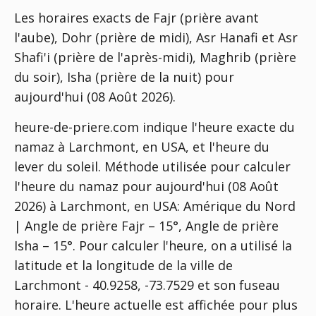
Les horaires exacts de Fajr (prière avant
l'aube), Dohr (prière de midi), Asr Hanafi et Asr
Shafi'i (prière de l'après-midi), Maghrib (prière
du soir), Isha (prière de la nuit) pour
aujourd'hui (08 Août 2026).
heure-de-priere.com indique l'heure exacte du
namaz à Larchmont, en USA, et l'heure du
lever du soleil. Méthode utilisée pour calculer
l'heure du namaz pour aujourd'hui (08 Août
2026) à Larchmont, en USA:
Amérique du Nord
| Angle de prière Fajr – 15°, Angle de prière
Isha – 15°
. Pour calculer l'heure, on a utilisé la
latitude et la longitude de la ville de
Larchmont - 40.9258, -73.7529 et son fuseau
horaire. L'heure actuelle est affichée pour plus