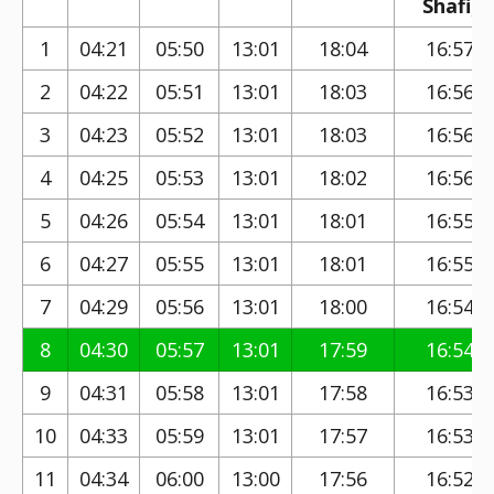
Shafi)
1
04:21
05:50
13:01
18:04
16:57
2
04:22
05:51
13:01
18:03
16:56
3
04:23
05:52
13:01
18:03
16:56
4
04:25
05:53
13:01
18:02
16:56
5
04:26
05:54
13:01
18:01
16:55
6
04:27
05:55
13:01
18:01
16:55
7
04:29
05:56
13:01
18:00
16:54
8
04:30
05:57
13:01
17:59
16:54
9
04:31
05:58
13:01
17:58
16:53
10
04:33
05:59
13:01
17:57
16:53
11
04:34
06:00
13:00
17:56
16:52