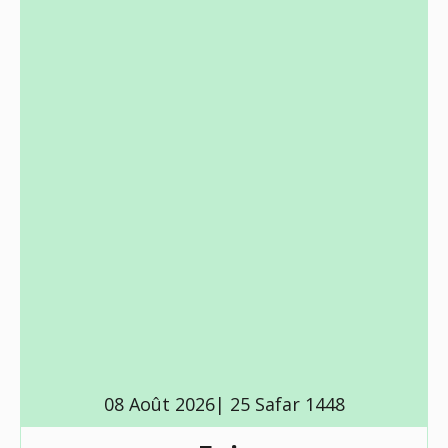
08 Août 2026| 25 Safar 1448