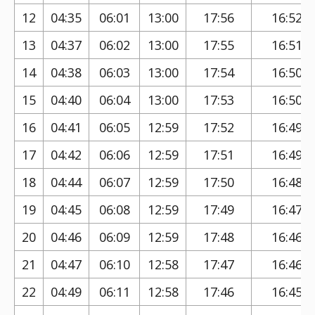
12
04:35
06:01
13:00
17:56
16:52
13
04:37
06:02
13:00
17:55
16:51
14
04:38
06:03
13:00
17:54
16:50
15
04:40
06:04
13:00
17:53
16:50
16
04:41
06:05
12:59
17:52
16:49
17
04:42
06:06
12:59
17:51
16:49
18
04:44
06:07
12:59
17:50
16:48
19
04:45
06:08
12:59
17:49
16:47
20
04:46
06:09
12:59
17:48
16:46
21
04:47
06:10
12:58
17:47
16:46
22
04:49
06:11
12:58
17:46
16:45