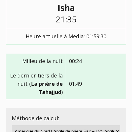
Isha
21:35
Heure actuelle à Media:
01:59:31
Milieu de la nuit
00:24
Le dernier tiers de la
nuit (
La prière de
01:49
Tahajjud
)
Méthode de calcul: