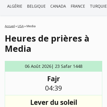
ALGÉRIE
BELGIQUE
CANADA
FRANCE
TURQUIE
Accueil
»
USA
»
Media
Heures de prières à
Media
06 Août 2026| 23 Safar 1448
Fajr
04:39
Lever du soleil