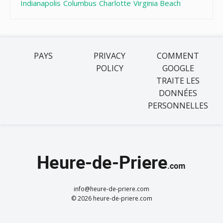
Indianapolis
Columbus
Charlotte
Virginia Beach
PAYS
PRIVACY
COMMENT
POLICY
GOOGLE
TRAITE LES
DONNÉES
PERSONNELLES
info@heure-de-priere.com
© 2026 heure-de-priere.com