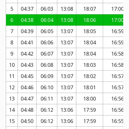
5
04:37
06:03
13:08
18:07
17:00
6
04:38
06:04
13:08
18:06
17:00
7
04:39
06:05
13:07
18:05
16:59
8
04:41
06:06
13:07
18:04
16:59
9
04:42
06:07
13:07
18:04
16:58
10
04:43
06:08
13:07
18:03
16:58
11
04:45
06:09
13:07
18:02
16:57
12
04:46
06:10
13:07
18:01
16:57
13
04:47
06:11
13:07
18:00
16:56
14
04:48
06:12
13:06
17:59
16:56
15
04:50
06:12
13:06
17:59
16:55