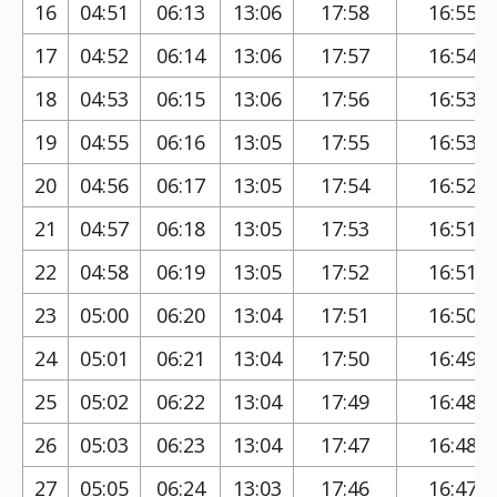
16
04:51
06:13
13:06
17:58
16:55
17
04:52
06:14
13:06
17:57
16:54
18
04:53
06:15
13:06
17:56
16:53
19
04:55
06:16
13:05
17:55
16:53
20
04:56
06:17
13:05
17:54
16:52
21
04:57
06:18
13:05
17:53
16:51
22
04:58
06:19
13:05
17:52
16:51
23
05:00
06:20
13:04
17:51
16:50
24
05:01
06:21
13:04
17:50
16:49
25
05:02
06:22
13:04
17:49
16:48
26
05:03
06:23
13:04
17:47
16:48
27
05:05
06:24
13:03
17:46
16:47