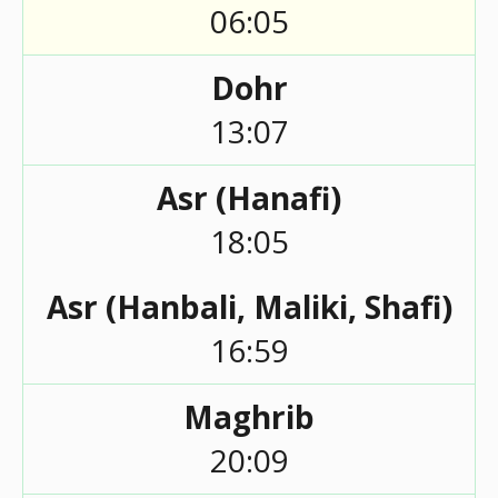
06:05
Dohr
13:07
Asr (Hanafi)
18:05
Asr (Hanbali, Maliki, Shafi)
16:59
Maghrib
20:09