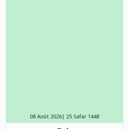
08 Août 2026| 25 Safar 1448