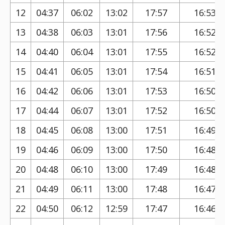
12
04:37
06:02
13:02
17:57
16:53
13
04:38
06:03
13:01
17:56
16:52
14
04:40
06:04
13:01
17:55
16:52
15
04:41
06:05
13:01
17:54
16:51
16
04:42
06:06
13:01
17:53
16:50
17
04:44
06:07
13:01
17:52
16:50
18
04:45
06:08
13:00
17:51
16:49
19
04:46
06:09
13:00
17:50
16:48
20
04:48
06:10
13:00
17:49
16:48
21
04:49
06:11
13:00
17:48
16:47
22
04:50
06:12
12:59
17:47
16:46