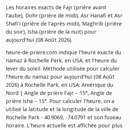
Les horaires exacts de Fajr (prière avant
l'aube), Dohr (prière de midi), Asr Hanafi et Asr
Shafi'i (prière de l'après-midi), Maghrib (prière
du soir), Isha (prière de la nuit) pour
aujourd'hui (08 Août 2026).
heure-de-priere.com indique l'heure exacte du
namaz à Rochelle Park, en USA, et l'heure du
lever du soleil. Méthode utilisée pour calculer
l'heure du namaz pour aujourd'hui (08 Août
2026) à Rochelle Park, en USA:
Amérique du
Nord | Angle de prière Fajr – 15°, Angle de
prière Isha – 15°
. Pour calculer l'heure, on a
utilisé la latitude et la longitude de la ville de
Rochelle Park - 40.9069, -74.0791 et son fuseau
horaire. L'heure actuelle est affichée pour plus