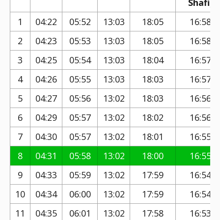
Shafi)
1
04:22
05:52
13:03
18:05
16:58
2
04:23
05:53
13:03
18:05
16:58
3
04:25
05:54
13:03
18:04
16:57
4
04:26
05:55
13:03
18:03
16:57
5
04:27
05:56
13:02
18:03
16:56
6
04:29
05:57
13:02
18:02
16:56
7
04:30
05:57
13:02
18:01
16:55
8
04:31
05:58
13:02
18:00
16:55
9
04:33
05:59
13:02
17:59
16:54
10
04:34
06:00
13:02
17:59
16:54
11
04:35
06:01
13:02
17:58
16:53