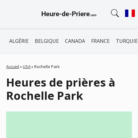
ALGÉRIE
BELGIQUE
CANADA
FRANCE
TURQUIE
Accueil
»
USA
»
Rochelle Park
Heures de prières à
Rochelle Park